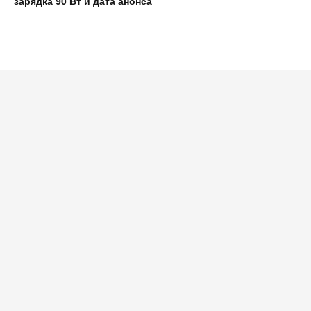
зарядка 90 Вт и дата анонса