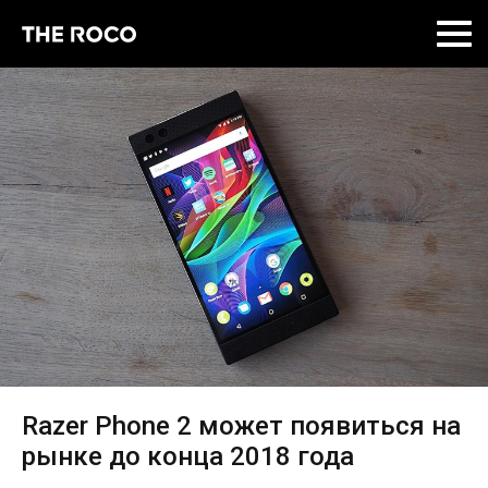
Skip
to
content
Razer Phone 2 может появиться на
рынке до конца 2018 года