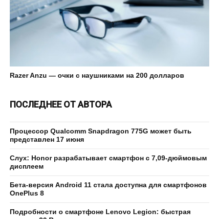
Razer Anzu — очки с наушниками на 200 долларов
ПОСЛЕДНЕЕ ОТ АВТОРА
Процессор Qualcomm Snapdragon 775G может быть
представлен 17 июня
Слух: Honor разрабатывает смартфон с 7,09-дюймовым
дисплеем
Бета-версия Android 11 стала доступна для смартфонов
OnePlus 8
Подробности о смартфоне Lenovo Legion: быстрая