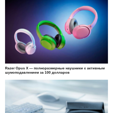
Razer Opus X — полноразмерные наушники с активным
шумоподавлением за 100 долларов