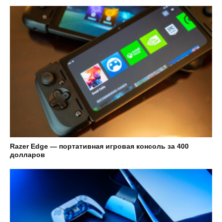
Razer Edge — портативная игровая консоль за 400
долларов