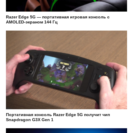
Razer Edge 5G — портативная игровая консоль с
AMOLED-экраном 144 Гц
Портативная консоль Razer Edge 5G получит чип
Snapdragon G3X Gen 1