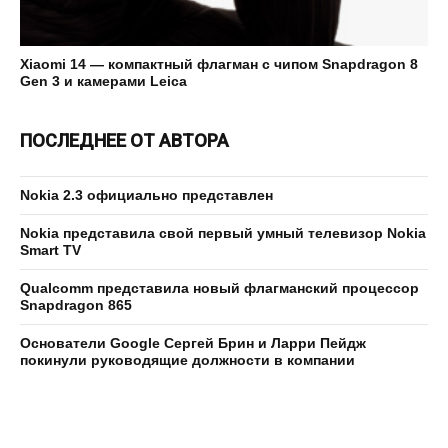
Xiaomi 14 — компактный флагман с чипом Snapdragon 8
Gen 3 и камерами Leica
ПОСЛЕДНЕЕ ОТ АВТОРА
Nokia 2.3 официально представлен
Nokia представила свой первый умный телевизор Nokia
Smart TV
Qualcomm представила новый флагманский процессор
Snapdragon 865
Основатели Google Сергей Брин и Ларри Пейдж
покинули руководящие должности в компании