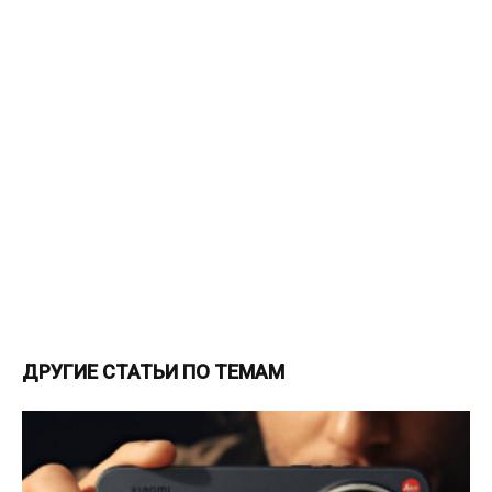
ДРУГИЕ СТАТЬИ ПО ТЕМАМ