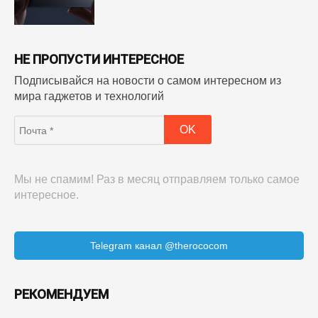
НЕ ПРОПУСТИ ИНТЕРЕСНОЕ
Подписывайся на новости о самом интересном из
мира гаджетов и технологий
Мы не спамим! Раз в месяц отправляем только самое
интересное.
Telegram канал @therococom
РЕКОМЕНДУЕМ