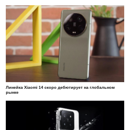
Линейка Xiaomi 14 скоро дебютирует на глобальном
рынке