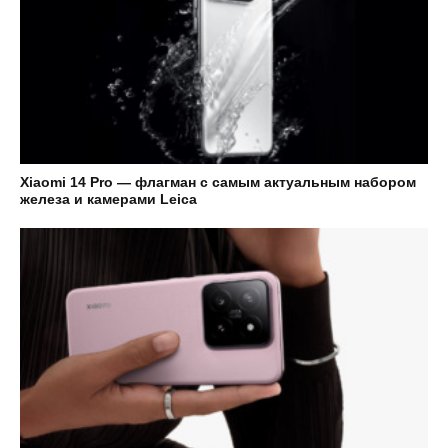
Xiaomi 14 Pro — флагман с самым актуальным набором
железа и камерами Leica