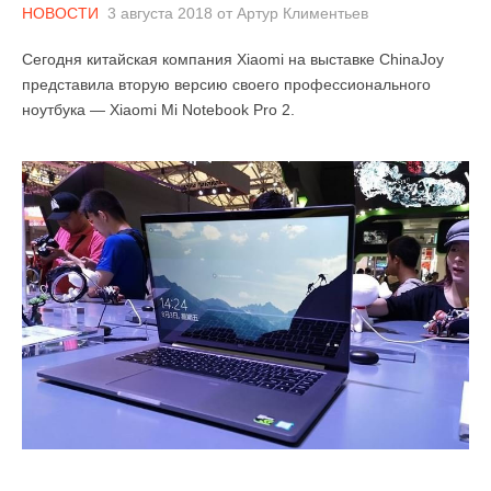
НОВОСТИ
3 августа 2018
от
Артур Климентьев
Сегодня китайская компания Xiaomi на выставке ChinaJoy
представила вторую версию своего профессионального
ноутбука — Xiaomi Mi Notebook Pro 2.