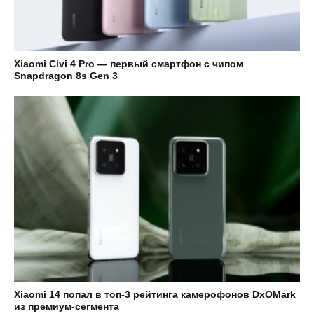
Xiaomi Civi 4 Pro — первый смартфон с чипом
Snapdragon 8s Gen 3
Xiaomi 14 попал в топ-3 рейтинга камерофонов DxOMark
из премиум-сегмента