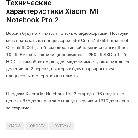
Технические
характеристики Xiaomi Mi
Notebook Pro 2
Версии будут отличаться не только видеокартами. Ноутбуки
могут работать на процессорах Intel Core i7-8750H или Intel
Core i5-8300H, а объем оперативной памяти составит 8 или
16 Гб. Емкость хранилища неизменна – 256 Гб SSD и 1 Тб
HDD. Таким образом, каждая модели имеет дополнительное
деление на 2 версии, в которых будут варьироваться
процессоры и оперативная память.
Продажи Xiaomi Mi Notebook Pro 2 стартуют 16 августа по
цене от 975 долларов за младшую версию и 1310 долларов
за старшую.
XIAOMI
НОВОСТИ
НОУТБУКИ