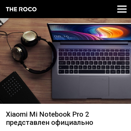
Skip
to
content
Xiaomi Mi Notebook Pro 2
представлен официально