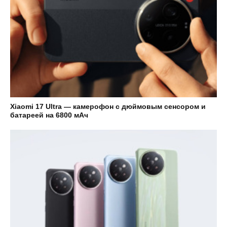
Xiaomi 17 Ultra — камерофон с дюймовым сенсором и
батареей на 6800 мАч