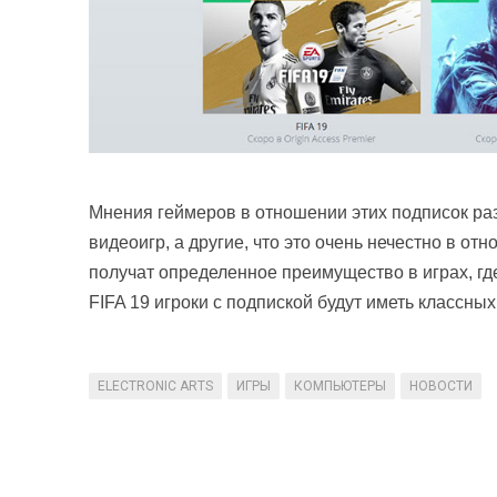
Мнения геймеров в отношении этих подписок раз
видеоигр, а другие, что это очень нечестно в о
получат определенное преимущество в играх, где
FIFA 19 игроки с подпиской будут иметь классны
ELECTRONIC ARTS
ИГРЫ
КОМПЬЮТЕРЫ
НОВОСТИ