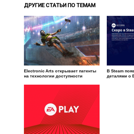
ДРУГИЕ СТАТЬИ ПО ТЕМАМ
Electronic Arts открывает патенты
В Steam поя
на технологии доступности
деталями о 