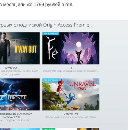
в месяц или же 1799 рублей в год.