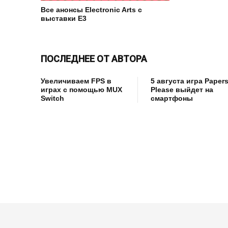
Все анонсы Electronic Arts с
выставки E3
ПОСЛЕДНЕЕ ОТ АВТОРА
Увеличиваем FPS в
5 августа игра Papers
играх с помощью MUX
Please выйдет на
Switch
смартфоны