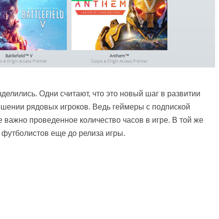
делились. Одни считают, что это новый шаг в развитии
тношении рядовых игроков. Ведь геймеры с подпиской
 важно проведенное количество часов в игре. В той же
х футболистов еще до релиза игры.