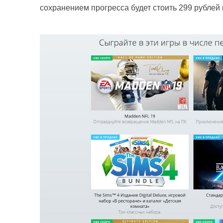
сохранением прогресса будет стоить 299 рублей 