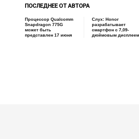
ПОСЛЕДНЕЕ ОТ АВТОРА
Процессор Qualcomm
Слух: Honor
Snapdragon 775G
разрабатывает
может быть
смартфон с 7,09-
представлен 17 июня
дюймовым дисплее