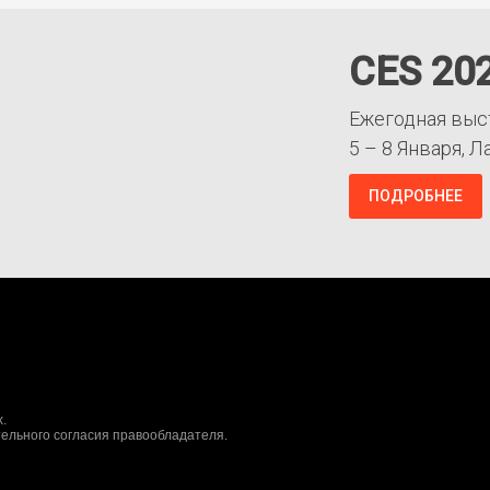
CES 20
Ежегодная выс
5 – 8 Января, Л
ПОДРОБНЕЕ
.
ельного согласия правообладателя.