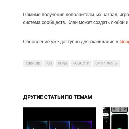
Помимо получения дополнительных наград, игрока
система сообществ. Клан может создать любой и
Обновление уже доступно для скачивания в
Goog
ANDROID
IOS
ИГРЫ
НОВОСТИ
СМАРТФОНЫ
ДРУГИЕ СТАТЬИ ПО ТЕМАМ