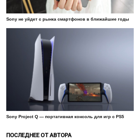
Sony не уйдет с рынка смартфонов в ближайшие годы
Sony Project Q — портативная консоль для игр с PS5
ПОСЛЕДНЕЕ ОТ АВТОРА