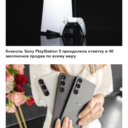
Консоль Sony PlayStation 5 преодолела отметку в 40
миллионов продаж по всему миру