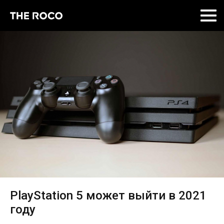
Skip
to
content
PlayStation 5 может выйти в 2021
году