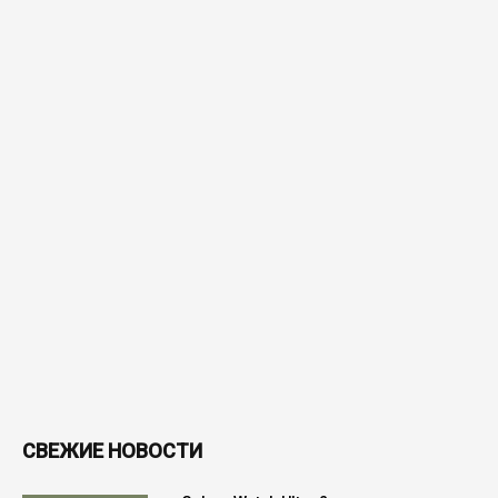
СВЕЖИЕ НОВОСТИ