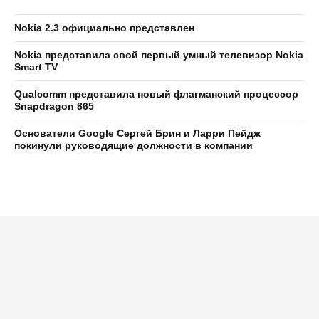
Nokia 2.3 официально представлен
Nokia представила свой первый умный телевизор Nokia
Smart TV
Qualcomm представила новый флагманский процессор
Snapdragon 865
Основатели Google Сергей Брин и Ларри Пейдж
покинули руководящие должности в компании