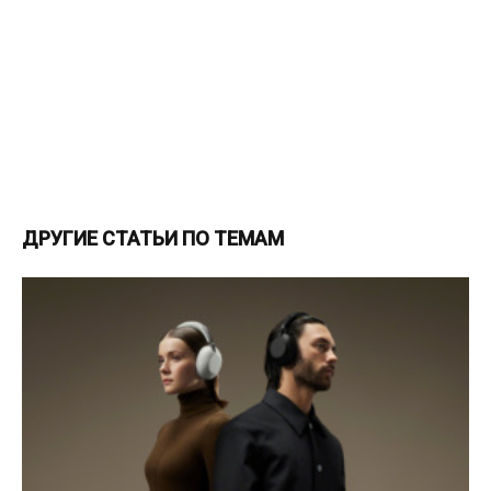
ДРУГИЕ СТАТЬИ ПО ТЕМАМ