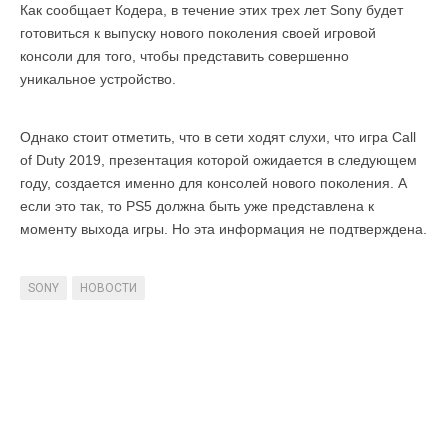
Как сообщает Кодера, в течение этих трех лет Sony будет
готовиться к выпуску нового поколения своей игровой
консоли для того, чтобы представить совершенно
уникальное устройство.
Однако стоит отметить, что в сети ходят слухи, что игра Call
of Duty 2019, презентация которой ожидается в следующем
году, создается именно для консолей нового поколения. А
если это так, то PS5 должна быть уже представлена к
моменту выхода игры. Но эта информация не подтверждена.
SONY
НОВОСТИ