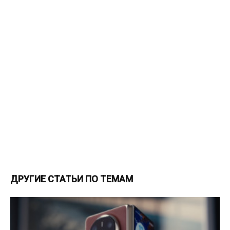
ДРУГИЕ СТАТЬИ ПО ТЕМАМ