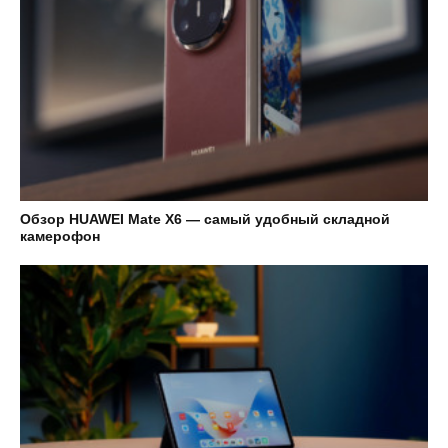
Обзор HUAWEI Mate X6 — самый удобный складной
камерофон