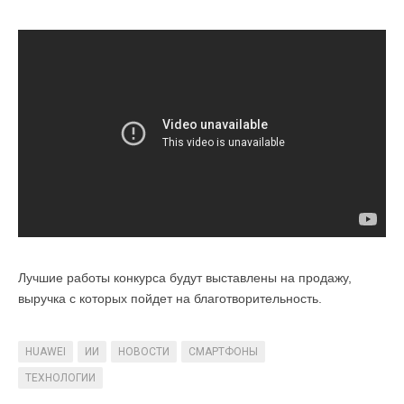
Лучшие работы конкурса будут выставлены на продажу,
выручка с которых пойдет на благотворительность.
HUAWEI
ИИ
НОВОСТИ
СМАРТФОНЫ
ТЕХНОЛОГИИ