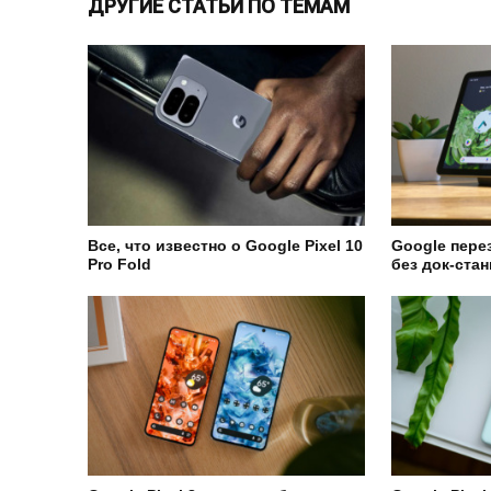
ДРУГИЕ СТАТЬИ ПО ТЕМАМ
Все, что известно о Google Pixel 10
Google перез
Pro Fold
без док-ста