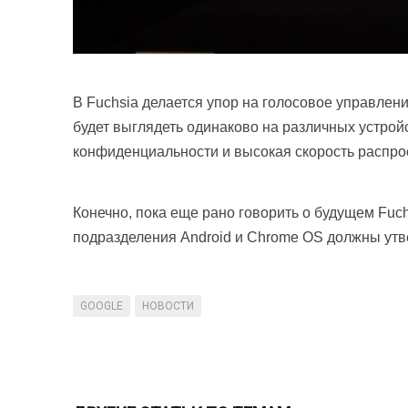
В Fuchsia делается упор на голосовое управлен
будет выглядеть одинаково на различных устро
конфиденциальности и высокая скорость распро
Конечно, пока еще рано говорить о будущем Fuc
подразделения Android и Chrome OS должны утве
GOOGLE
НОВОСТИ