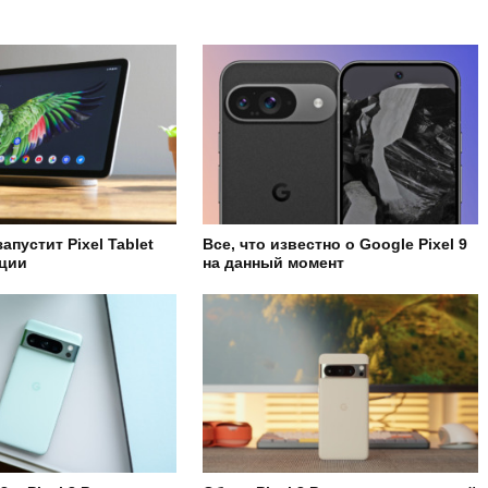
апустит Pixel Tablet
Все, что известно о Google Pixel 9
нции
на данный момент