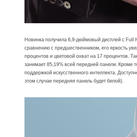
Новинка получила 6,9-дюймовый дисплей с Full
сравнению с предшественником, его яркость уве
процентов и цветовой охват на 17 процентов. Та
занимает 85,19% всей передней панели. Кроме т
поддержкой искусственного интеллекта. Доступно
этом случае передняя панель будет белой).