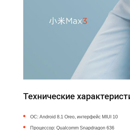
Технические характеристи
ОС: Android 8.1 Oreo, интерфейс MIUI 10
Процессор: Qualcomm Snapdragon 636