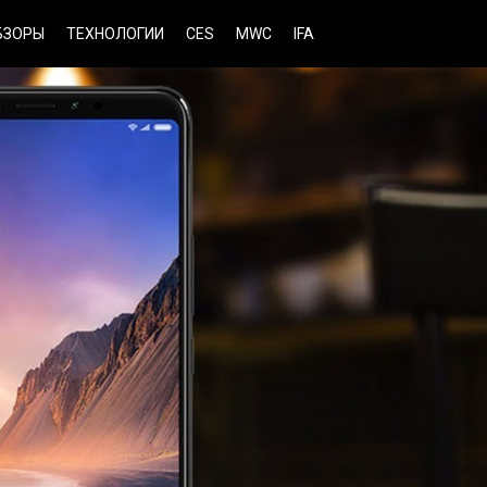
БЗОРЫ
ТЕХНОЛОГИИ
CES
MWC
IFA