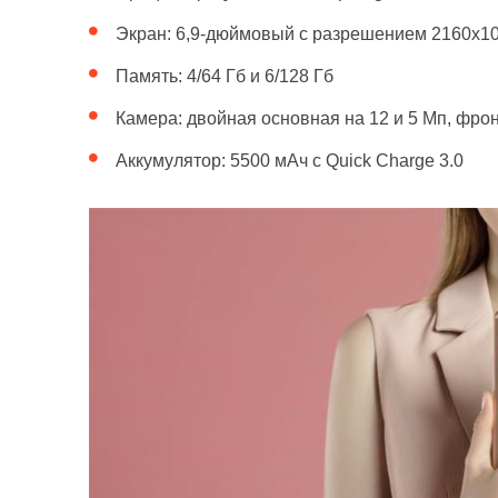
Экран: 6,9-дюймовый с разрешением 2160х10
Память: 4/64 Гб и 6/128 Гб
Камера: двойная основная на 12 и 5 Мп, фро
Аккумулятор: 5500 мАч с Quick Charge 3.0