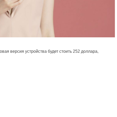
овая версия устройства будет стоить 252 доллара,