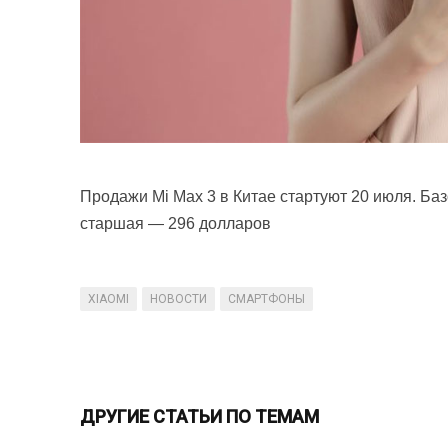
Продажи Mi Max 3 в Китае стартуют 20 июля. Баз
старшая — 296 долларов
XIAOMI
НОВОСТИ
СМАРТФОНЫ
ДРУГИЕ СТАТЬИ ПО ТЕМАМ