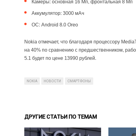
Камеры: основная 16 Мп, фронтальная 8 Мп
Аккумулятор: 3000 мАч
ОС: Android 8.0 Oreo
Nokia отмечает, что благодаря процессору Medi
на 40% по сравнению с предшественником, рабо
5.1 будет по цене 13990 рублей.
NOKIA
НОВОСТИ
СМАРТФОНЫ
ДРУГИЕ СТАТЬИ ПО ТЕМАМ