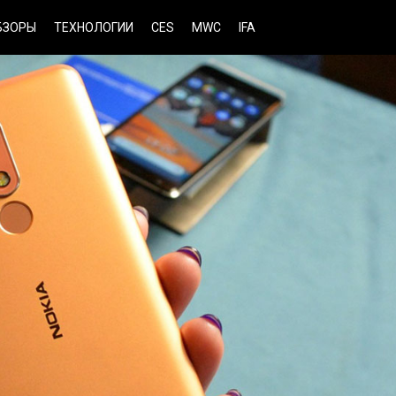
БЗОРЫ
ТЕХНОЛОГИИ
CES
MWC
IFA