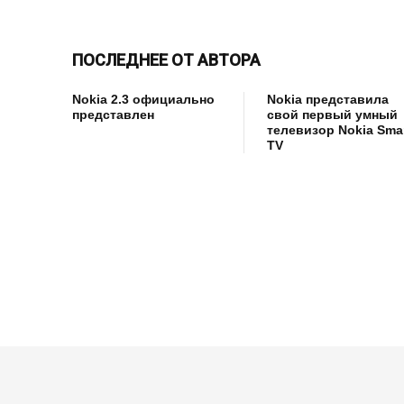
ПОСЛЕДНЕЕ ОТ АВТОРА
Nokia 2.3 официально
Nokia представила
представлен
свой первый умный
телевизор Nokia Sma
TV