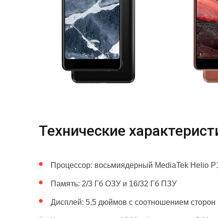
Технические характеристи
Процессор: восьмиядерный MediaTek Helio P1
Память: 2/3 Гб ОЗУ и 16/32 Гб ПЗУ
Дисплей: 5,5 дюймов с соотношением сторон