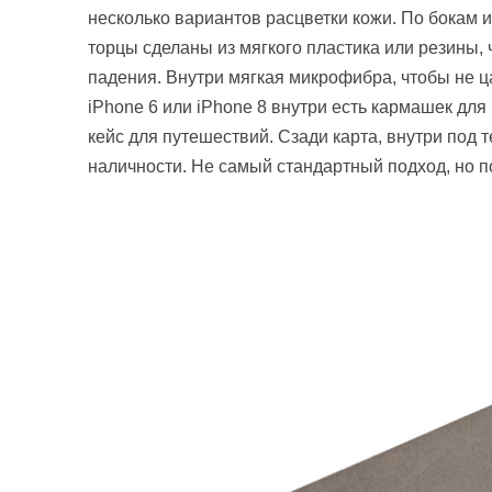
несколько вариантов расцветки кожи. По бокам и
торцы сделаны из мягкого пластика или резины, 
падения. Внутри мягкая микрофибра, чтобы не ц
iPhone 6 или iPhone 8 внутри есть кармашек для 
кейс для путешествий. Сзади карта, внутри под
наличности. Не самый стандартный подход, но по