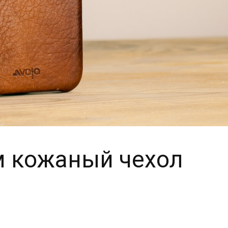
м кожаный чехол