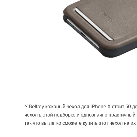
У Bellroy кожаный чехол для iPhone X стоит 50 
чехол в этой подборке и однозначно практичный.
так что вы легко сможете купить этот чехол на и