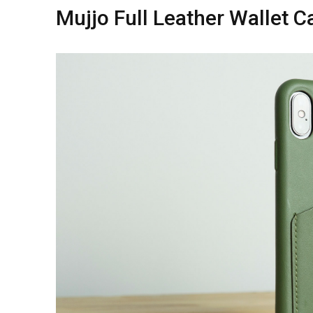
Mujjo Full Leather Wallet 