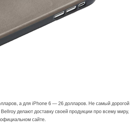
долларов, а для iPhone 6 — 26 долларов. Не самый дорогой
 Bellroy делают доставку своей продукции про всему миру,
х официальном сайте.