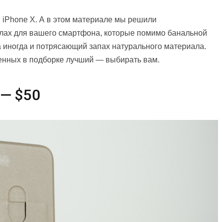
 iPhone X. А в этом материале мы решили
хлах для вашего смартфона, которые помимо банальной
 иногда и потрясающий запах натурального материала.
ленных в подборке лучший — выбирать вам.
 — $50