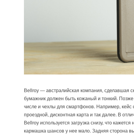
Bellroy — австралийская компания, сделавшая 
бумажник должен быть кожаный и тонкий. Позже 
числе и чехлы для смартфонов. Например, кейс с
проездной, дисконтная карта и так далее. В отли
Bellroy используется загрузка снизу, что кажетс
кармашка шансов у нее мало. Задняя сторона вы