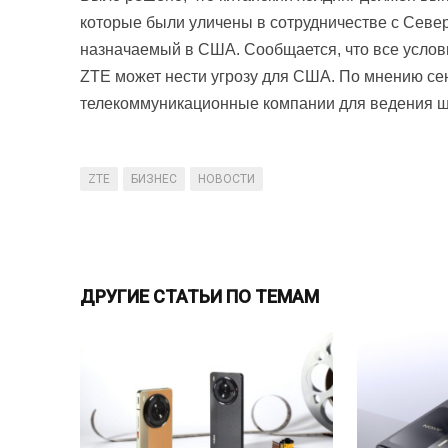
которые были уличены в сотрудничестве с Север
назначаемый в США. Сообщается, что все услов
ZTE может нести угрозу для США. По мнению се
телекоммуникационные компании для ведения 
ZTE
БИЗНЕС
НОВОСТИ
ДРУГИЕ СТАТЬИ ПО ТЕМАМ