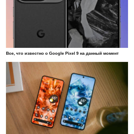
Все, что известно о Google Pixel 9 на данный момент