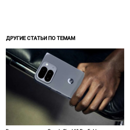
ДРУГИЕ СТАТЬИ ПО ТЕМАМ