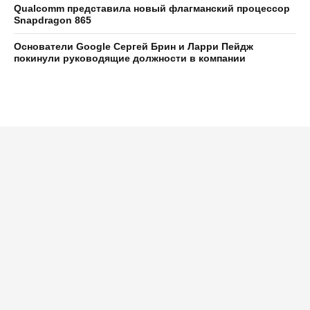
Qualcomm представила новый флагманский процессор
Snapdragon 865
Основатели Google Сергей Брин и Ларри Пейдж
покинули руководящие должности в компании