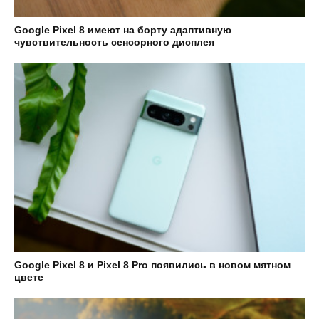
Google Pixel 8 имеют на борту адаптивную
чувствительность сенсорного дисплея
Google Pixel 8 и Pixel 8 Pro появились в новом мятном
цвете