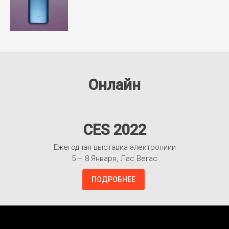
Онлайн
CES 2022
Ежегодная выставка электроники
5 – 8 Января, Лас Вегас
ПОДРОБНЕЕ