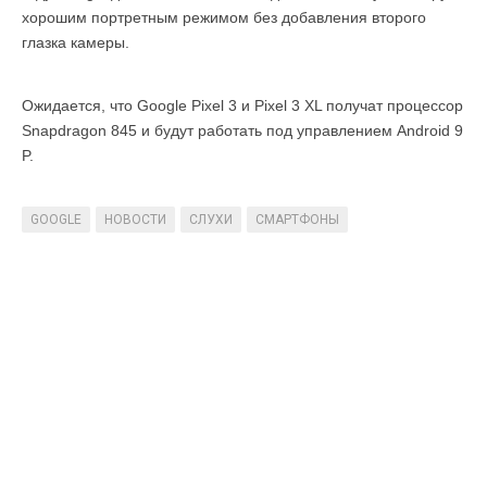
хорошим портретным режимом без добавления второго
глазка камеры.
Ожидается, что Google Pixel 3 и Pixel 3 XL получат процессор
Snapdragon 845 и будут работать под управлением Android 9
P.
GOOGLE
НОВОСТИ
СЛУХИ
СМАРТФОНЫ