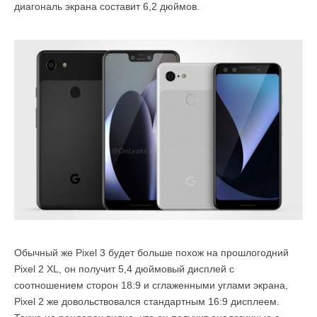
диагональ экрана составит 6,2 дюймов.
Обычный же Pixel 3 будет больше похож на прошлогодний
Pixel 2 XL, он получит 5,4 дюймовый дисплей с
соотношением сторон 18:9 и сглаженными углами экрана,
Pixel 2 же довольствовался стандартным 16:9 дисплеем.