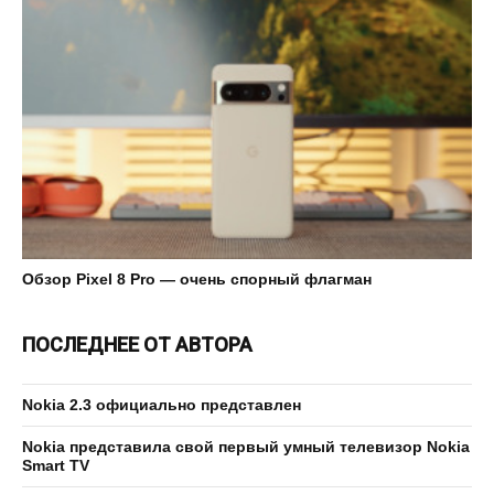
Обзор Pixel 8 Pro — очень спорный флагман
ПОСЛЕДНЕЕ ОТ АВТОРА
Nokia 2.3 официально представлен
Nokia представила свой первый умный телевизор Nokia
Smart TV