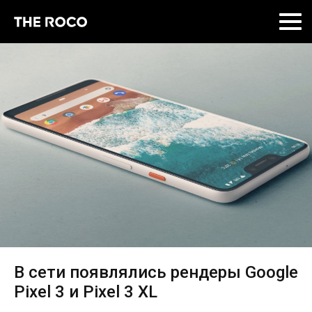
Skip
to
content
В сети появлялись рендеры Google
Pixel 3 и Pixel 3 XL