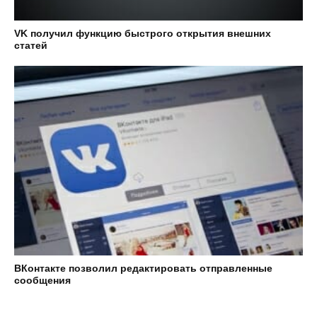
VK получил функцию быстрого открытия внешних
статей
ВКонтакте позволил редактировать отправленные
сообщения