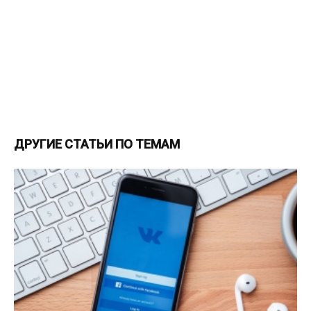
ДРУГИЕ СТАТЬИ ПО ТЕМАМ