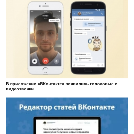
В приложении «ВКонтакте» появились голосовые и
видеозвонки