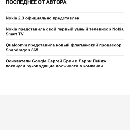
ПОСЛЕДНЕЕ ОТ АВТОРА
Nokia 2.3 официально представлен
Nokia представила свой первый умный телевизор Nokia
Smart TV
Qualcomm представила новый флагманский процессор
Snapdragon 865
Основатели Google Сергей Брин и Ларри Пейдж
покинули руководящие должности в компании