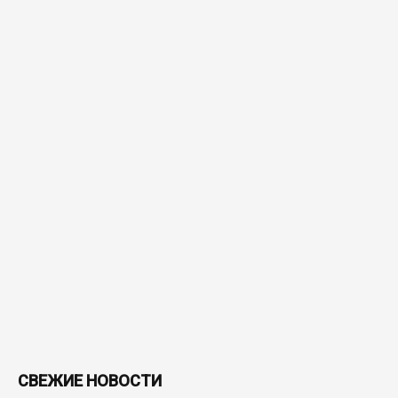
СВЕЖИЕ НОВОСТИ