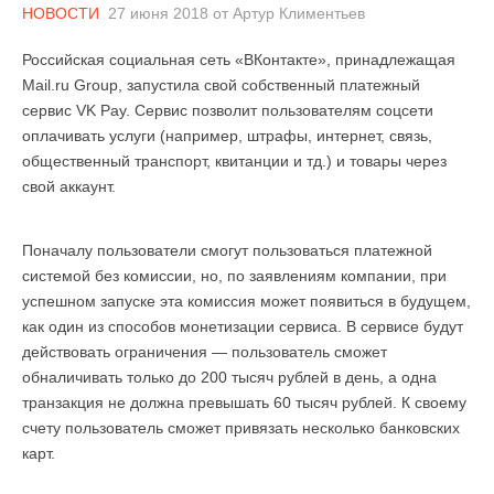
НОВОСТИ
27 июня 2018
от
Артур Климентьев
Российская социальная сеть «ВКонтакте», принадлежащая
Mail.ru Group, запустила свой собственный платежный
сервис VK Pay. Сервис позволит пользователям соцсети
оплачивать услуги (например, штрафы, интернет, связь,
общественный транспорт, квитанции и тд.) и товары через
свой аккаунт.
Поначалу пользователи смогут пользоваться платежной
системой без комиссии, но, по заявлениям компании, при
успешном запуске эта комиссия может появиться в будущем,
как один из способов монетизации сервиса. В сервисе будут
действовать ограничения — пользователь сможет
обналичивать только до 200 тысяч рублей в день, а одна
транзакция не должна превышать 60 тысяч рублей. К своему
счету пользователь сможет привязать несколько банковских
карт.