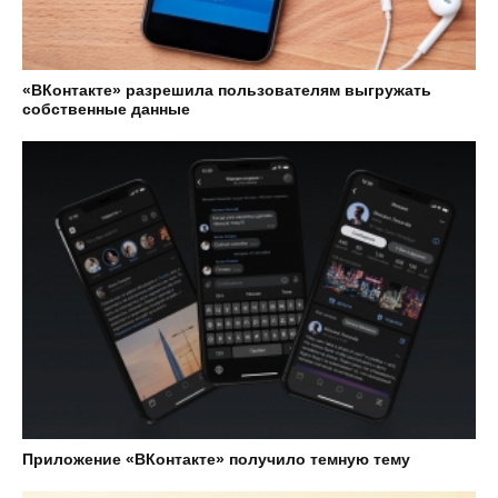
«ВКонтакте» разрешила пользователям выгружать
собственные данные
Приложение «ВКонтакте» получило темную тему