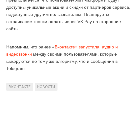
доступны уникальные акции и скидки от партнеров сервиса,
недоступные другим пользователям. Планируется
встраивание кнопки оплаты через VK Pay на сторонние
сайты.
Напомним, что ранее «
Вконтакте» запустила аудио и
видеозвонки
между своими пользователями, которые
шифруются по тому же алгоритму, что и сообщения в
Telegram.
ВКОНТАКТЕ
НОВОСТИ