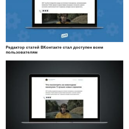
Редактор статей ВКонтакте стал доступен всем
пользователям