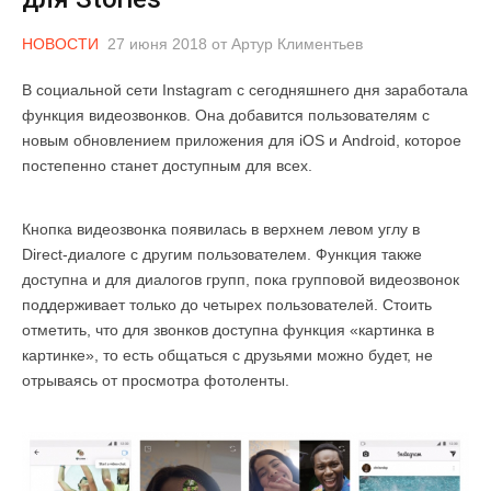
НОВОСТИ
27 июня 2018
от
Артур Климентьев
В социальной сети Instagram с сегодняшнего дня заработала
функция видеозвонков. Она добавится пользователям с
новым обновлением приложения для iOS и Android, которое
постепенно станет доступным для всех.
Кнопка видеозвонка появилась в верхнем левом углу в
Direct-диалоге с другим пользователем. Функция также
доступна и для диалогов групп, пока групповой видеозвонок
поддерживает только до четырех пользователей. Стоить
отметить, что для звонков доступна функция «картинка в
картинке», то есть общаться с друзьями можно будет, не
отрываясь от просмотра фотоленты.