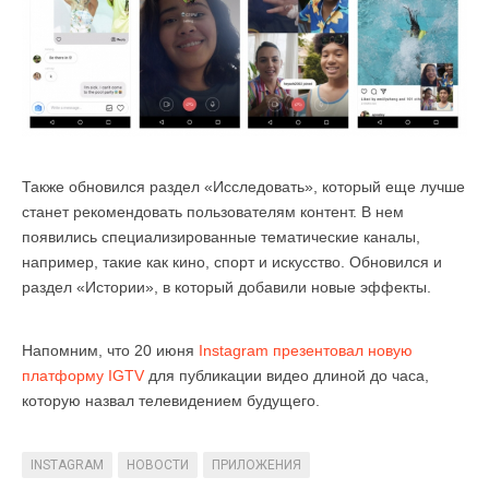
Также обновился раздел «Исследовать», который еще лучше
станет рекомендовать пользователям контент. В нем
появились специализированные тематические каналы,
например, такие как кино, спорт и искусство. Обновился и
раздел «Истории», в который добавили новые эффекты.
Напомним, что 20 июня
Instagram презентовал новую
платформу IGTV
для публикации видео длиной до часа,
которую назвал телевидением будущего.
INSTAGRAM
НОВОСТИ
ПРИЛОЖЕНИЯ