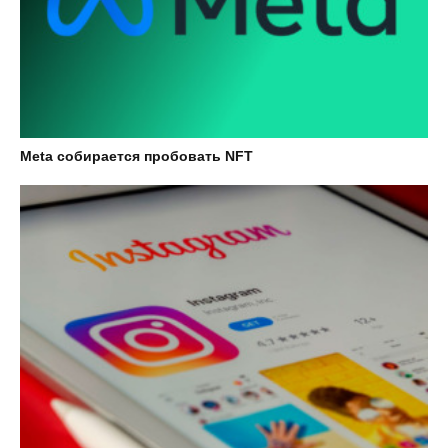
Meta собирается пробовать NFT