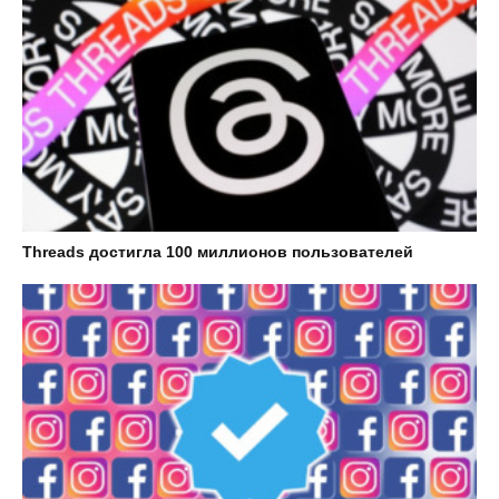
Threads достигла 100 миллионов пользователей