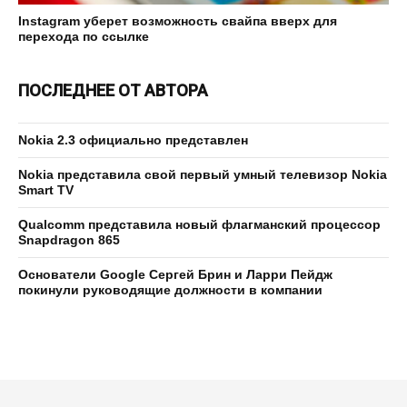
Instagram уберет возможность свайпа вверх для
перехода по ссылке
ПОСЛЕДНЕЕ ОТ АВТОРА
Nokia 2.3 официально представлен
Nokia представила свой первый умный телевизор Nokia
Smart TV
Qualcomm представила новый флагманский процессор
Snapdragon 865
Основатели Google Сергей Брин и Ларри Пейдж
покинули руководящие должности в компании