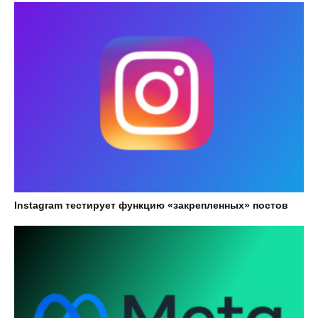
Instagram тестирует функцию «закрепленных» постов