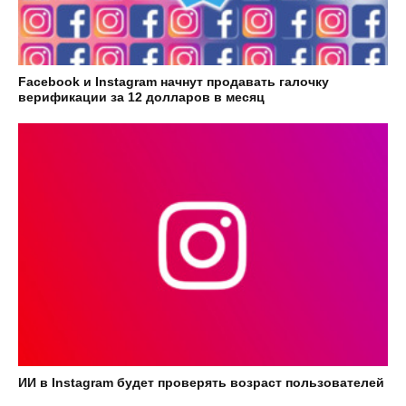
Facebook и Instagram начнут продавать галочку
верификации за 12 долларов в месяц
ИИ в Instagram будет проверять возраст пользователей