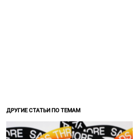
ДРУГИЕ СТАТЬИ ПО ТЕМАМ