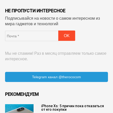
НЕ ПРОПУСТИ ИНТЕРЕСНОЕ
Подписывайся на новости о самом интересном из
мира гаджетов и технологий
Мы не спамим! Раз в месяц отправляем только самое
интересное.
Telegram канал @therococom
РЕКОМЕНДУЕМ
iPhone Xs: 5 причин пока отказаться
от его покупки