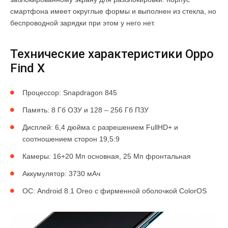
смартфона имеет округлые формы и выполнен из стекла, но
беспроводной зарядки при этом у него нет.
Технические характеристики Oppo
Find X
Процессор: Snapdragon 845
Память: 8 Гб ОЗУ и 128 – 256 Гб ПЗУ
Дисплей: 6,4 дюйма с разрешением FullHD+ и
соотношением сторон 19,5:9
Камеры: 16+20 Мп основная, 25 Мп фронтальная
Аккумулятор: 3730 мАч
ОС: Android 8.1 Oreo с фирменной оболочкой ColorOS