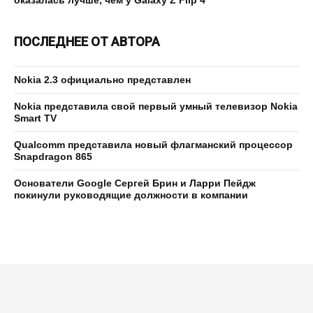
ПОСЛЕДНЕЕ ОТ АВТОРА
Nokia 2.3 официально представлен
Nokia представила свой первый умный телевизор Nokia
Smart TV
Qualcomm представила новый флагманский процессор
Snapdragon 865
Основатели Google Сергей Брин и Ларри Пейдж
покинули руководящие должности в компании