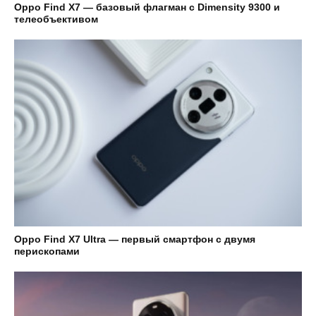
Oppo Find X7 — базовый флагман с Dimensity 9300 и
телеобъективом
Oppo Find X7 Ultra — первый смартфон с двумя
перископами