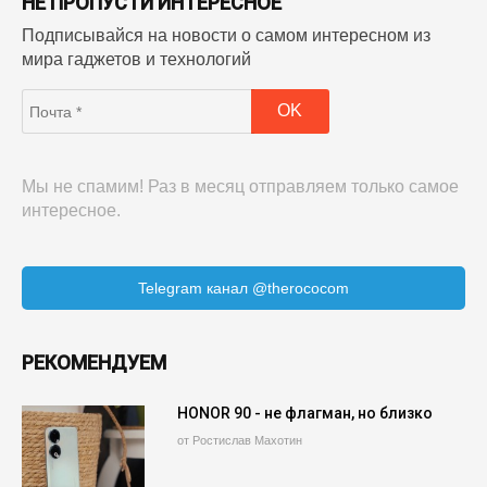
НЕ ПРОПУСТИ ИНТЕРЕСНОЕ
Подписывайся на новости о самом интересном из
мира гаджетов и технологий
Мы не спамим! Раз в месяц отправляем только самое
интересное.
Telegram канал @therococom
РЕКОМЕНДУЕМ
HONOR 90 - не флагман, но близко
от Ростислав Махотин