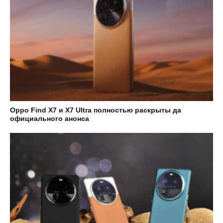
Oppo Find X7 и X7 Ultra полностью раскрыты да
официального анонса