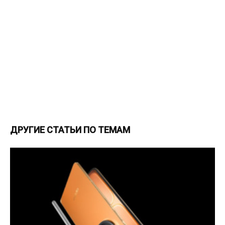
ДРУГИЕ СТАТЬИ ПО ТЕМАМ