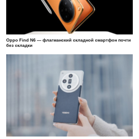
Oppo Find N6 — флагманский складной смартфон почти
без складки