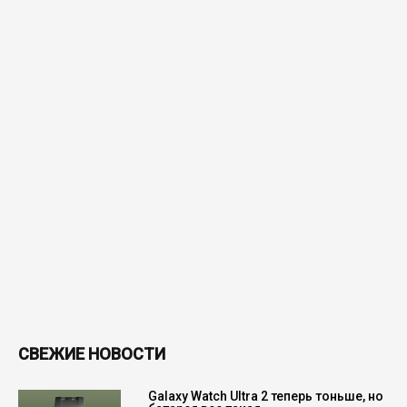
СВЕЖИЕ НОВОСТИ
Galaxy Watch Ultra 2 теперь тоньше, но