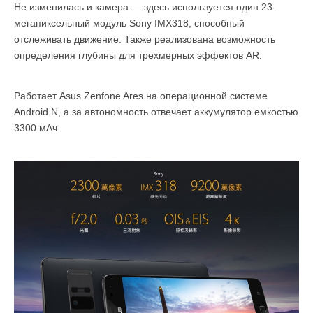
Не изменилась и камера — здесь используется один 23-
мегапиксельный модуль Sony IMX318, способный
отслеживать движение. Также реализована возможность
определения глубины для трехмерных эффектов AR.
Работает Asus Zenfone Ares на операционной системе
Android N, а за автономность отвечает аккумулятор емкостью
3300 мАч.