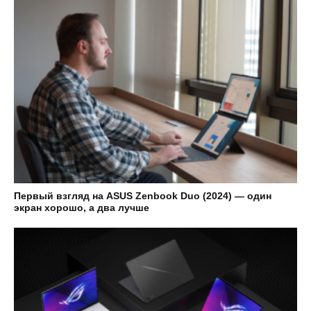
Первый взгляд на ASUS Zenbook Duo (2024) — один
экран хорошо, а два лучше