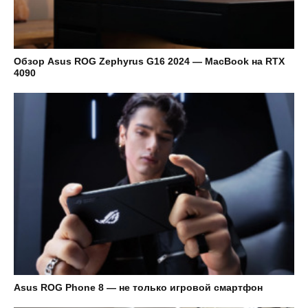
Обзор Asus ROG Zephyrus G16 2024 — MacBook на RTX
4090
Asus ROG Phone 8 — не только игровой смартфон