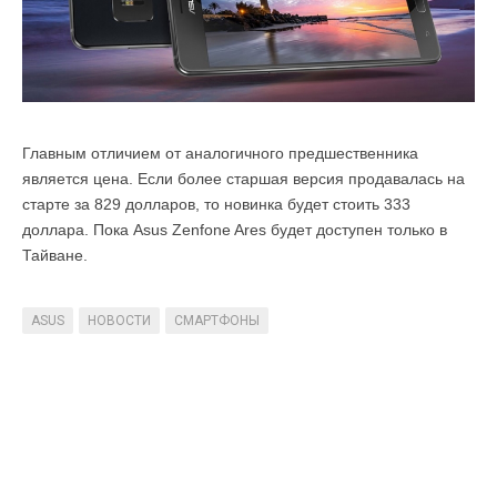
Главным отличием от аналогичного предшественника
является цена. Если более старшая версия продавалась на
старте за 829 долларов, то новинка будет стоить 333
доллара. Пока Asus Zenfone Ares будет доступен только в
Тайване.
ASUS
НОВОСТИ
СМАРТФОНЫ