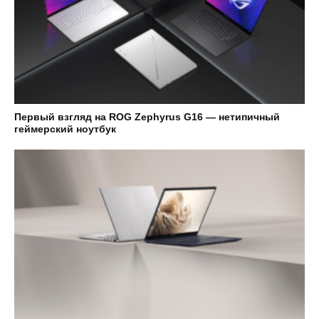
Первый взгляд на ROG Zephyrus G16 — нетипичный
геймерский ноутбук