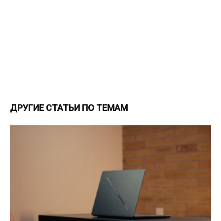
ДРУГИЕ СТАТЬИ ПО ТЕМАМ