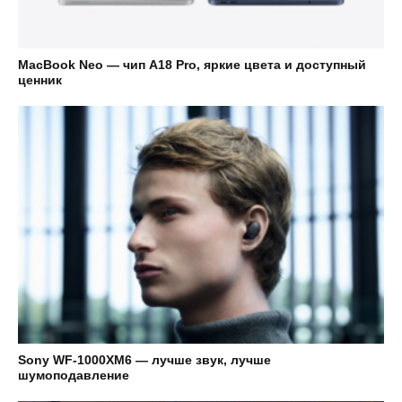
MacBook Neo — чип A18 Pro, яркие цвета и доступный
ценник
Sony WF-1000XM6 — лучше звук, лучше
шумоподавление