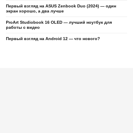
Первый взгляд на ASUS Zenbook Duo (2024) — один
экран хорошо, а два лучше
ProArt Studiobook 16 OLED — лучший ноутбук для
работы с видео
Первый взгляд на Android 12 — что нового?