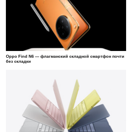
Oppo Find N6 — флагманский складной смартфон почти
без складки