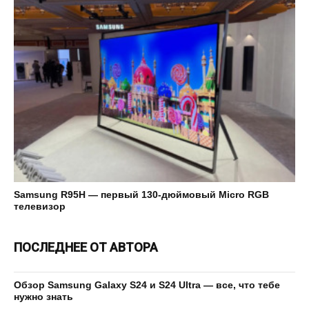
Samsung R95H — первый 130-дюймовый Micro RGB
телевизор
ПОСЛЕДНЕЕ ОТ АВТОРА
Обзор Samsung Galaxy S24 и S24 Ultra — все, что тебе
нужно знать