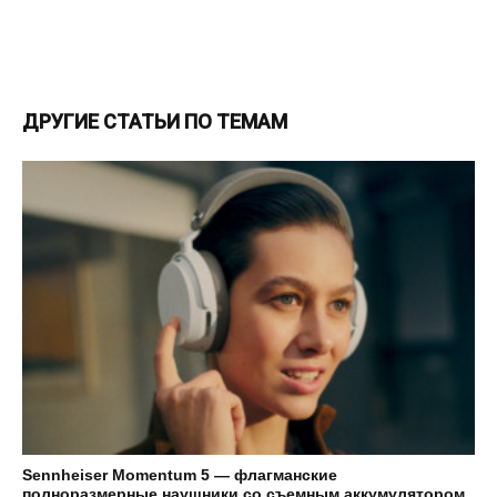
ДРУГИЕ СТАТЬИ ПО ТЕМАМ
Sennheiser Momentum 5 — флагманские
полноразмерные наушники со съемным аккумулятором