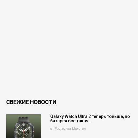
СВЕЖИЕ НОВОСТИ
Galaxy Watch Ultra 2 теперь тоньше, но
батарея все такая…
от Ростислав Махотин