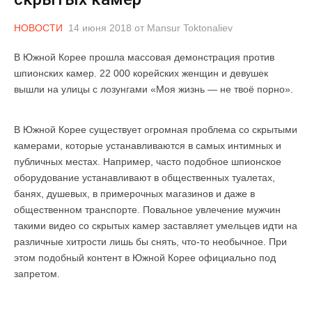
НОВОСТИ
14 июня 2018
от
Mansur Toktonaliev
В Южной Корее прошла массовая демонстрация против
шпионских камер. 22 000 корейских женщин и девушек
вышли на улицы с лозунгами «Моя жизнь — не твоё порно».
В Южной Корее существует огромная проблема со скрытыми
камерами, которые устанавливаются в самых интимных и
публичных местах. Например, часто подобное шпионское
оборудование устанавливают в общественных туалетах,
банях, душевых, в примерочных магазинов и даже в
общественном транспорте. Повальное увлечение мужчин
такими видео со скрытых камер заставляет умельцев идти на
различные хитрости лишь бы снять, что-то необычное. При
этом подобный контент в Южной Корее официально под
запретом.