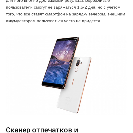
для него вполне достижимый результат. Бережливые
пользователи смогут не заряжаться 1,5-2 дня, но с учетом
того, что все ставят смартфон на зарядку вечером, внешним
аккумулятором пользоваться часто не придется.
Сканер отпечатков и