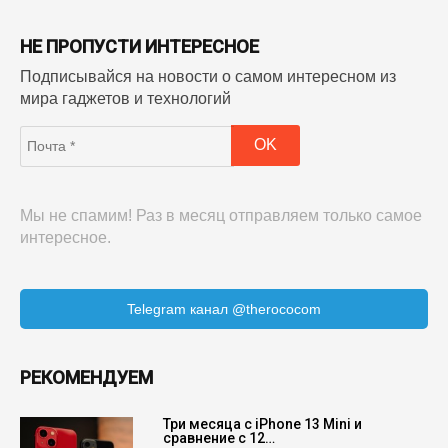
НЕ ПРОПУСТИ ИНТЕРЕСНОЕ
Подписывайся на новости о самом интересном из
мира гаджетов и технологий
Мы не спамим! Раз в месяц отправляем только самое
интересное.
Telegram канал @therococom
РЕКОМЕНДУЕМ
Три месяца с iPhone 13 Mini и
сравнение с 12…