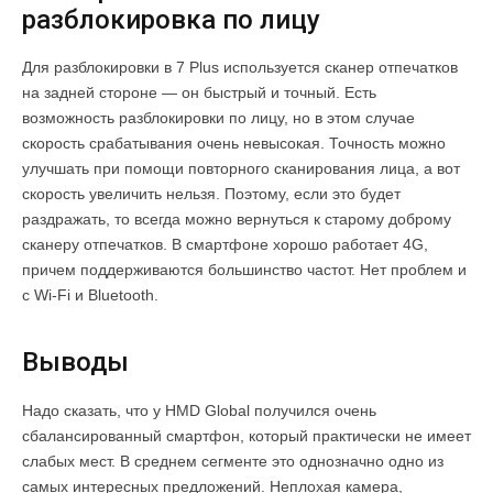
разблокировка по лицу
Для разблокировки в 7 Plus используется сканер отпечатков
на задней стороне — он быстрый и точный. Есть
возможность разблокировки по лицу, но в этом случае
скорость срабатывания очень невысокая. Точность можно
улучшать при помощи повторного сканирования лица, а вот
скорость увеличить нельзя. Поэтому, если это будет
раздражать, то всегда можно вернуться к старому доброму
сканеру отпечатков. В смартфоне хорошо работает 4G,
причем поддерживаются большинство частот. Нет проблем и
с Wi-Fi и Bluetooth.
Выводы
Надо сказать, что у HMD Global получился очень
сбалансированный смартфон, который практически не имеет
слабых мест. В среднем сегменте это однозначно одно из
самых интересных предложений. Неплохая камера,