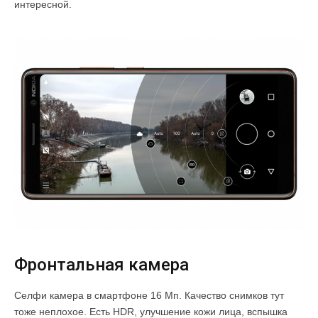
интересной.
Фронтальная камера
Селфи камера в смартфоне 16 Мп. Качество снимков тут
тоже неплохое. Есть HDR, улучшение кожи лица, вспышка