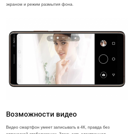
экраном и режим размытия фона.
Возможности видео
Видео смартфон умеет записывать в 4К, правда без
оптической стабилизации. Здесь есть электронная