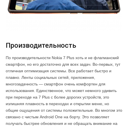
Производительность
По производительности Nokia 7 Plus хоть и не флагманский
смартфон, но его достаточно для всех задач. Во-первых, тут
отличная оптимизация системы. Все работает быстро и
плавно. Ленты социальных сетей, приложения,
многозадачность — смартфон очень комфортен для
использования. Единственное, что может немного удивить
при переходе на 7 Plus с более дорогих устройств, это
излишняя плавность в переходах и открытии меню, но
общие ощущения от системы положительные. Во многом это
связано с чистым Android One на борту. Это позволяет
получать быстрее обновления и не обращать внимание на