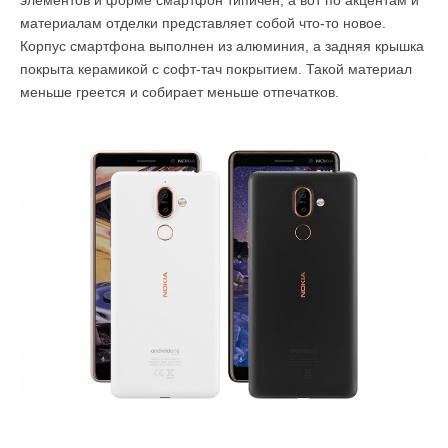
материалам отделки представляет собой что-то новое.
Корпус смартфона выполнен из алюминия, а задняя крышка
покрыта керамикой с софт-тач покрытием. Такой материал
меньше греется и собирает меньше отпечатков.