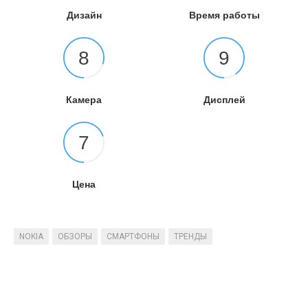
Дизайн
Время работы
8
9
Камера
Дисплей
7
Цена
NOKIA
ОБЗОРЫ
СМАРТФОНЫ
ТРЕНДЫ