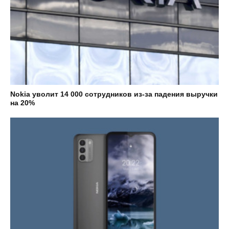
Nokia уволит 14 000 сотрудников из-за падения выручки
на 20%