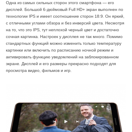
Одна из самых сильных сторон этого смартфона — его
дисплей. Большой 6-дюймовый Full HD+ экран выполнен по
технологии IPS и имеет соотношение сторон 18:9. Он яркий,
с отличными углами обзора и без инверсий цвета. Несмотря
на то, что это IPS, тут неплохой черный цвет и достаточно
сочная картинка. Настроек у дисплея не так много. Помимо
стандартных функций можно изменить только температуру
картинки или включить по расписанию ночной режим и
активировать функцию уведомлений на заблокированном
экране. Дисплей и его размеры прекрасно подходят для
просмотра видео, фильмов и игр.