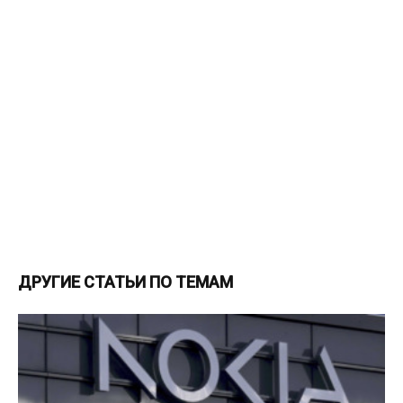
ДРУГИЕ СТАТЬИ ПО ТЕМАМ