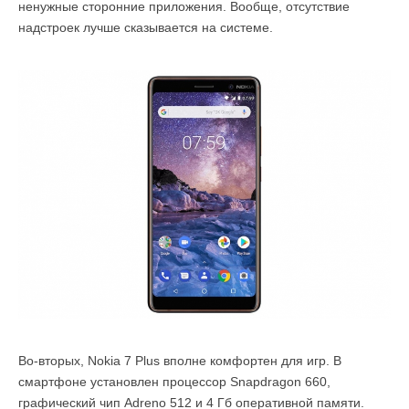
ненужные сторонние приложения. Вообще, отсутствие
надстроек лучше сказывается на системе.
Во-вторых, Nokia 7 Plus вполне комфортен для игр. В
смартфоне установлен процессор Snapdragon 660,
графический чип Adreno 512 и 4 Гб оперативной памяти.