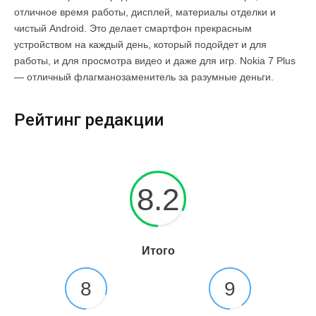
отличное время работы, дисплей, материалы отделки и
чистый Android. Это делает смартфон прекрасным
устройством на каждый день, который подойдет и для
работы, и для просмотра видео и даже для игр. Nokia 7 Plus
— отличный флагманозаменитель за разумные деньги.
Рейтинг редакции
8.2
Итого
8
9