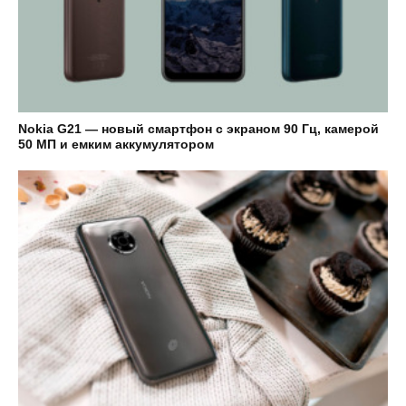
Nokia G21 — новый смартфон с экраном 90 Гц, камерой
50 МП и емким аккумулятором