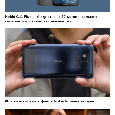
Nokia G11 Plus — бюджетник с 50-мегапиксельной
камерой и отличной автономностью
Флагманских смартфонов Nokia больше не будет