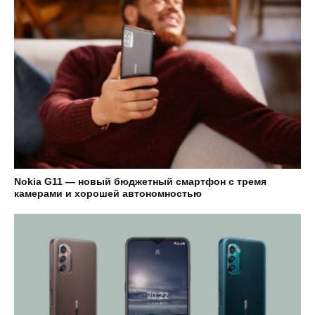
Nokia G11 — новый бюджетный смартфон с тремя
камерами и хорошей автономностью