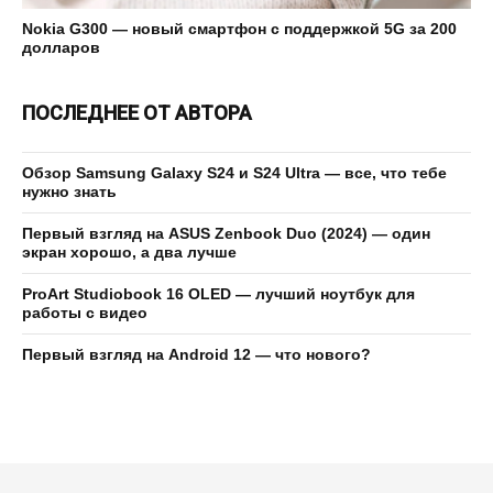
Nokia G300 — новый смартфон с поддержкой 5G за 200
долларов
ПОСЛЕДНЕЕ ОТ АВТОРА
Обзор Samsung Galaxy S24 и S24 Ultra — все, что тебе
нужно знать
Первый взгляд на ASUS Zenbook Duo (2024) — один
экран хорошо, а два лучше
ProArt Studiobook 16 OLED — лучший ноутбук для
работы с видео
Первый взгляд на Android 12 — что нового?