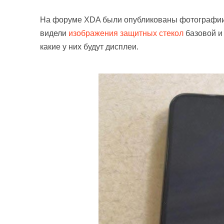
На форуме XDA были опубликованы фотографии 
видели
изображения защитных стекол
базовой и
какие у них будут дисплеи.