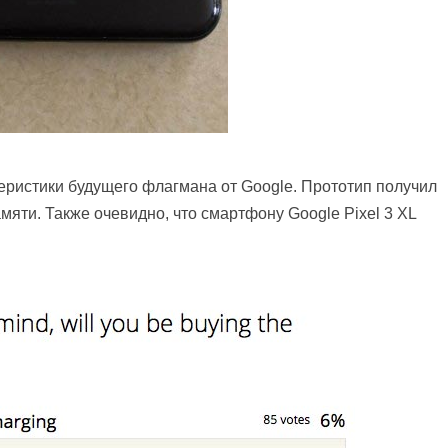
теристики будущего флагмана от Google. Прототип получил
мяти. Также очевидно, что смартфону Google Pixel 3 XL