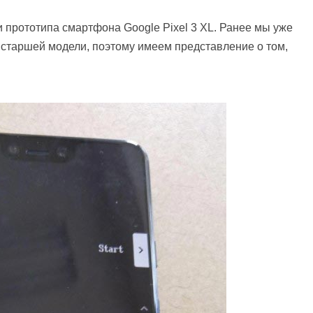
прототипа смартфона Google Pixel 3 XL. Ранее мы уже
 старшей модели, поэтому имеем представление о том,