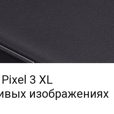
Pixel 3 XL
живых изображениях