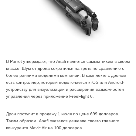
В Parrot утверждают, что Anafi является самым тихим в своем
классе. Шум от дрона сократился на треть по сравнению с
более ранними моделями компании. В комплекте с дроном
есть контроллер, который подключается к iOS или Android-
устройству для визуализации и расширения возможностей
управления через приложение FreeFlight 6.
Дрон поступит в продажу 1 июля по цене 699 долларов.
Таким образом, Anafi оказался дешевле своего главного
конкурента Mavic Air на 100 долларов.