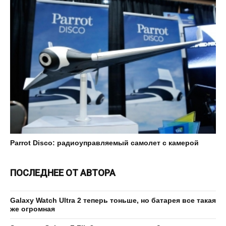
Parrot Disco: радиоуправляемый самолет с камерой
ПОСЛЕДНЕЕ ОТ АВТОРА
Galaxy Watch Ultra 2 теперь тоньше, но батарея все такая
же огромная