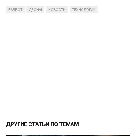
PARROT
ДРОНЫ
НОВОСТИ
ТЕХНОЛОГИИ
ДРУГИЕ СТАТЬИ ПО ТЕМАМ