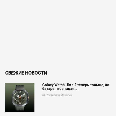
СВЕЖИЕ НОВОСТИ
Galaxy Watch Ultra 2 теперь тоньше, но
батарея все такая…
от Ростислав Махотин