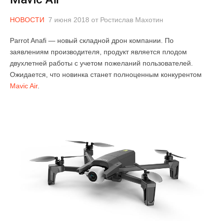
НОВОСТИ
7 июня 2018
от
Ростислав Махотин
Parrot Anafi — новый складной дрон компании. По
заявлениям производителя, продукт является плодом
двухлетней работы с учетом пожеланий пользователей.
Ожидается, что новинка станет полноценным конкурентом
Mavic Air
.