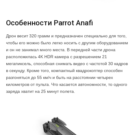
Особенности Parrot Anafi
Дрон весит 320 грамм и предназначен специально для того,
чтобы его можно было легко носить с другим оборудованием
и он не занимал много места. В передней части дрона
расположилась 4K HDR камера с разрешением 21
мегапиксель, способная снимать видео с частотой 30 кадров
в секунду. Кроме того, компактный квадрокоптер способен
разгоняться до 55 км/ч и быть на расстоянии четырех
километров от пульта. Что касается автономности, то одного
заряда хватит на 25 минут полета.