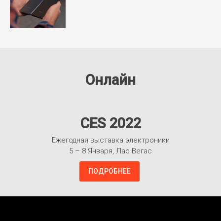
Онлайн
CES 2022
Ежегодная выставка электроники
5 – 8 Января, Лас Вегас
ПОДРОБНЕЕ