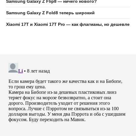
Samsung Galaxy Z Flip8 — ничего нового?
Samsung Galaxy Z Fold8 теперь широкий
Xiaomi 17T и Xiaomi 17T Pro — как флагманы, но дешевле