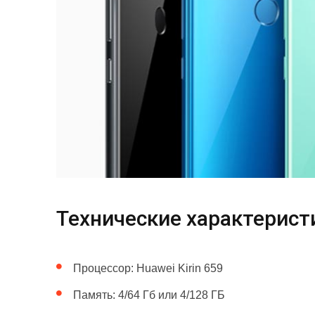
Технические характеристи
Процессор: Huawei Kirin 659
Память: 4/64 Гб или 4/128 ГБ