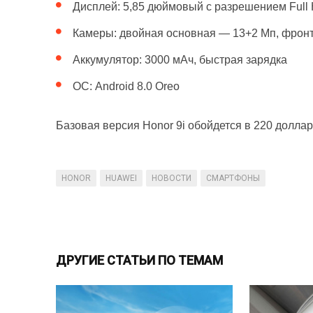
Дисплей: 5,85 дюймовый с разрешением Full
Камеры: двойная основная — 13+2 Мп, фрон
Аккумулятор: 3000 мАч, быстрая зарядка
ОС: Android 8.0 Oreo
Базовая версия Honor 9i обойдется в 220 доллар
HONOR
HUAWEI
НОВОСТИ
СМАРТФОНЫ
ДРУГИЕ СТАТЬИ ПО ТЕМАМ