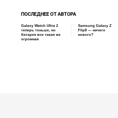
ПОСЛЕДНЕЕ ОТ АВТОРА
Galaxy Watch Ultra 2
Samsung Galaxy Z
теперь тоньше, но
Flip8 — ничего
батарея все такая же
нового?
огромная