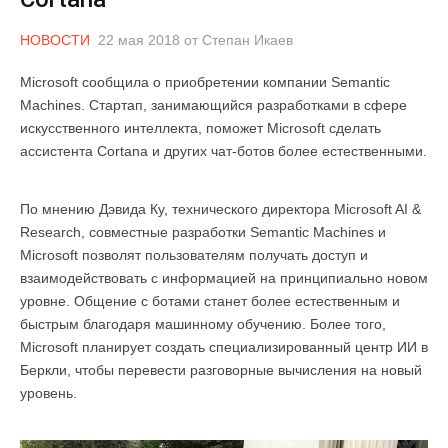
НОВОСТИ
22 мая 2018
от
Степан Икаев
Microsoft сообщила о приобретении компании Semantic
Machines. Стартап, занимающийся разработками в сфере
искусственного интеллекта, поможет Microsoft сделать
ассистента Cortana и других чат-ботов более естественными.
По мнению Дэвида Ку, технического директора Microsoft AI &
Research, совместные разработки Semantic Machines и
Microsoft позволят пользователям получать доступ и
взаимодействовать с информацией на принципиально новом
уровне. Общение с ботами станет более естественным и
быстрым благодаря машинному обучению. Более того,
Microsoft планирует создать специализированный центр ИИ в
Беркли, чтобы перевести разговорные вычисления на новый
уровень.