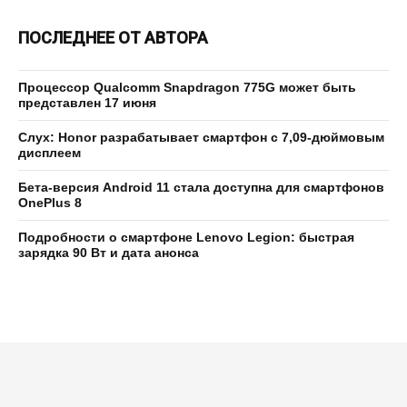
ПОСЛЕДНЕЕ ОТ АВТОРА
Процессор Qualcomm Snapdragon 775G может быть
представлен 17 июня
Слух: Honor разрабатывает смартфон с 7,09-дюймовым
дисплеем
Бета-версия Android 11 стала доступна для смартфонов
OnePlus 8
Подробности о смартфоне Lenovo Legion: быстрая
зарядка 90 Вт и дата анонса