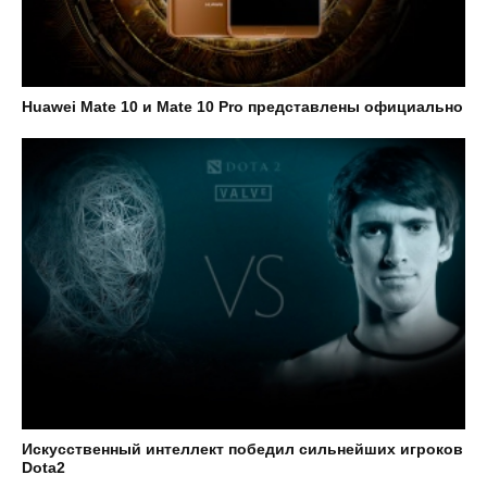
Huawei Mate 10 и Mate 10 Pro представлены официально
Искусственный интеллект победил сильнейших игроков
Dota2