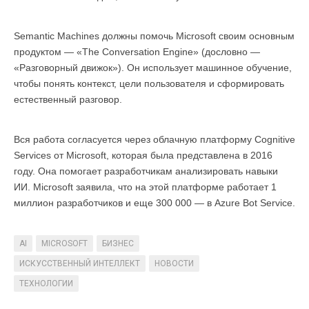
Semantic Machines должны помочь Microsoft своим основным
продуктом — «The Conversation Engine» (дословно —
«Разговорный движок»). Он использует машинное обучение,
чтобы понять контекст, цели пользователя и сформировать
естественный разговор.
Вся работа согласуется через облачную платформу Cognitive
Services от Microsoft, которая была представлена в 2016
году. Она помогает разработчикам анализировать навыки
ИИ. Microsoft заявила, что на этой платформе работает 1
миллион разработчиков и еще 300 000 — в Azure Bot Service.
AI
MICROSOFT
БИЗНЕС
ИСКУССТВЕННЫЙ ИНТЕЛЛЕКТ
НОВОСТИ
ТЕХНОЛОГИИ