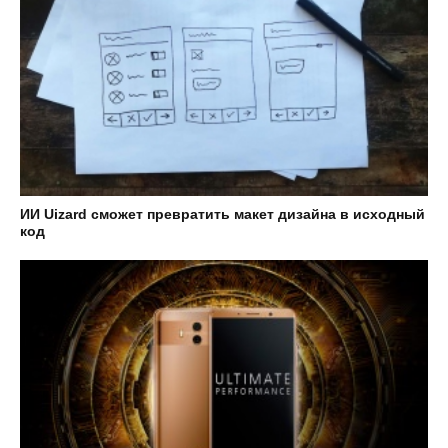
ИИ Uizard сможет превратить макет дизайна в исходный
код