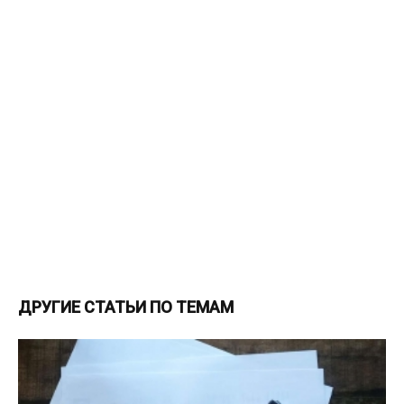
ДРУГИЕ СТАТЬИ ПО ТЕМАМ