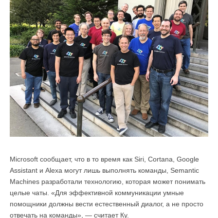
Microsoft сообщает, что в то время как Siri, Cortana, Google
Assistant и Alexa могут лишь выполнять команды, Semantic
Machines разработали технологию, которая может понимать
целые чаты. «Для эффективной коммуникации умные
помощники должны вести естественный диалог, а не просто
отвечать на команды», — считает Ку.