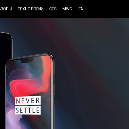
БЗОРЫ
ТЕХНОЛОГИИ
CES
MWC
IFA