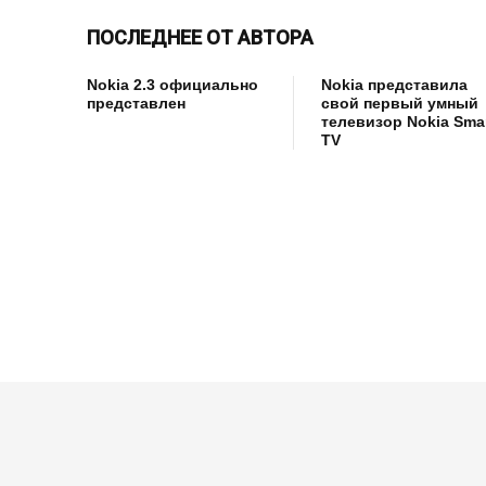
ПОСЛЕДНЕЕ ОТ АВТОРА
Nokia 2.3 официально
Nokia представила
представлен
свой первый умный
телевизор Nokia Sma
TV