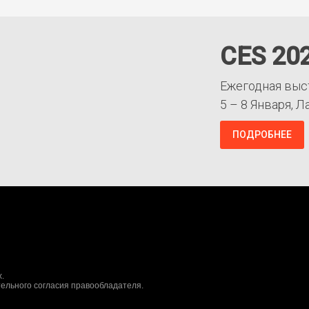
CES 20
Ежегодная выс
5 – 8 Января, Л
ПОДРОБНЕЕ
.
ельного согласия правообладателя.