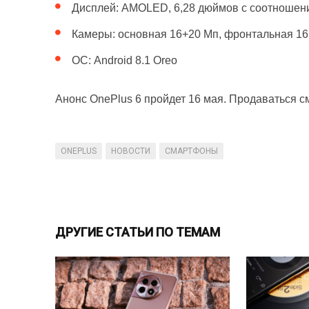
Дисплей: AMOLED, 6,28 дюймов с соотношени
Камеры: основная 16+20 Мп, фронтальная 16
ОС: Android 8.1 Oreo
Анонс OnePlus 6 пройдет 16 мая. Продаваться см
ONEPLUS
НОВОСТИ
СМАРТФОНЫ
ДРУГИЕ СТАТЬИ ПО ТЕМАМ