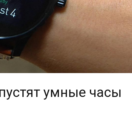
ыпустят умные часы