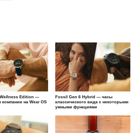
 Wellness Edition —
Fossil Gen 6 Hybrid — часы
 компании на Wear OS
классического вида с некоторыми
умными функциями