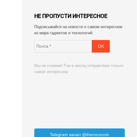
НЕ ПРОПУСТИ ИНТЕРЕСНОЕ
Подписывайся на новости о самом интересном
из мира гаджетов и технологий
Мы не спамим! Раз в месяц отправляем только
самое интересное.
Telegram канал @therococom