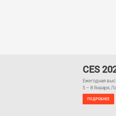
CES 20
Ежегодная выс
5 – 8 Января, Л
ПОДРОБНЕЕ