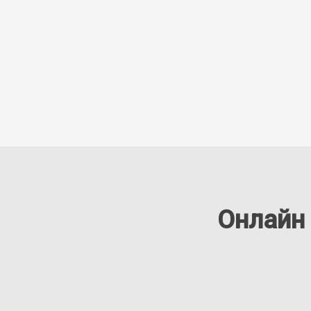
Онлайн