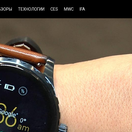
БЗОРЫ
ТЕХНОЛОГИИ
CES
MWC
IFA