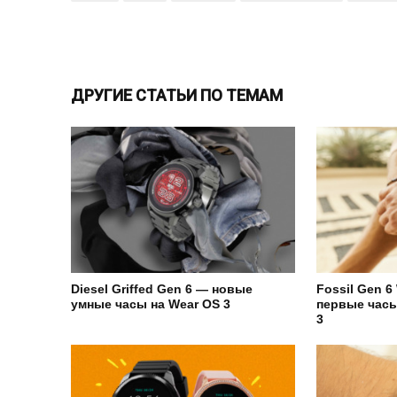
ДРУГИЕ СТАТЬИ ПО ТЕМАМ
Diesel Griffed Gen 6 — новые
Fossil Gen 6
умные часы на Wear OS 3
первые часы
3