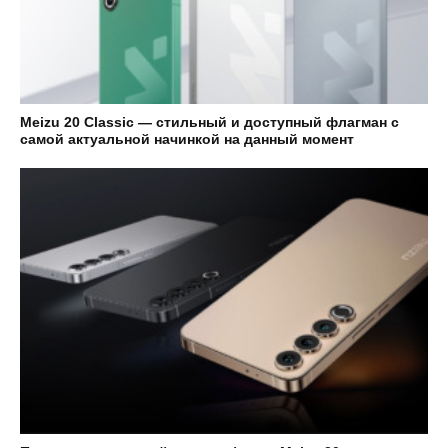
Meizu 20 Classic — стильный и доступный флагман с
самой актуальной начинкой на данный момент