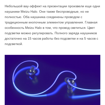
Небольшой вау-эффект на презентации произвели еще одни
наушники Meizu Halo. Они также беспроводные, но не
полностью. Оба наушника соединены проводом с
традиционным кнопочным элементом управления. Главная
особенность Meizu Halo в том, что провод светиться. Цвет
подсветки можно регулировать. Полного заряда наушников
достаточно на 15 часов работы без подсветки и на 5 часов с
подсветкой.