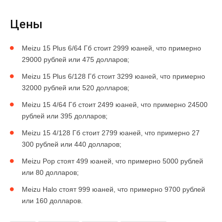
Цены
Meizu 15 Plus 6/64 Гб стоит 2999 юаней, что примерно
29000 рублей или 475 долларов;
Meizu 15 Plus 6/128 Гб стоит 3299 юаней, что примерно
32000 рублей или 520 долларов;
Meizu 15 4/64 Гб стоит 2499 юаней, что примерно 24500
рублей или 395 долларов;
Meizu 15 4/128 Гб стоит 2799 юаней, что примерно 27
300 рублей или 440 долларов;
Meizu Pop стоят 499 юаней, что примерно 5000 рублей
или 80 долларов;
Meizu Halo стоят 999 юаней, что примерно 9700 рублей
или 160 долларов.