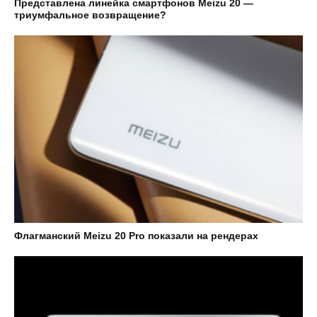
Представлена линейка смартфонов Meizu 20 —
триумфальное возвращение?
Флагманский Meizu 20 Pro показали на рендерах