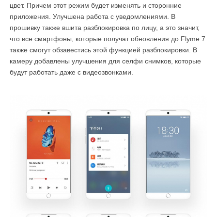
цвет. Причем этот режим будет изменять и сторонние
приложения. Улучшена работа с уведомлениями. В
прошивку также вшита разблокировка по лицу, а это значит,
что все смартфоны, которые получат обновления до Flyme 7
также смогут обзавестись этой функцией разблокировки. В
камеру добавлены улучшения для селфи снимков, которые
будут работать даже с видеозвонками.