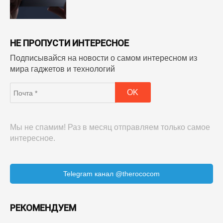
НЕ ПРОПУСТИ ИНТЕРЕСНОЕ
Подписывайся на новости о самом интересном из
мира гаджетов и технологий
Мы не спамим! Раз в месяц отправляем только самое
интересное.
Telegram канал @therococom
РЕКОМЕНДУЕМ