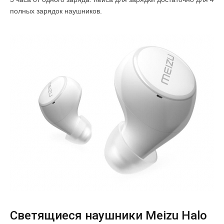
полных зарядок наушников.
Светящиеся наушники Meizu Halo