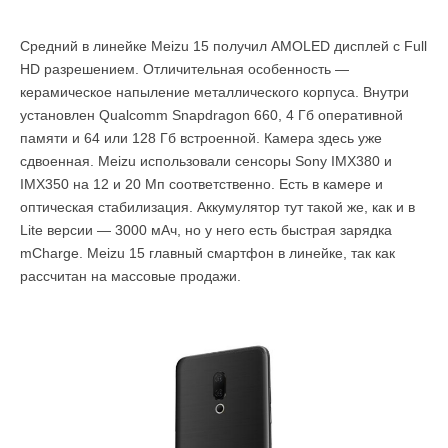
Средний в линейке Meizu 15 получил AMOLED дисплей с Full
HD разрешением. Отличительная особенность —
керамическое напыление металлического корпуса. Внутри
установлен Qualcomm Snapdragon 660, 4 Гб оперативной
памяти и 64 или 128 Гб встроенной. Камера здесь уже
сдвоенная. Meizu использовали сенсоры Sony IMX380 и
IMX350 на 12 и 20 Мп соответственно. Есть в камере и
оптическая стабилизация. Аккумулятор тут такой же, как и в
Lite версии — 3000 мАч, но у него есть быстрая зарядка
mCharge. Meizu 15 главный смартфон в линейке, так как
рассчитан на массовые продажи.