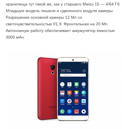
хранилища тут такой же, как у старшего Meizu 15 — 4/64 Гб.
Младшую модель лишили и сдвоенного модуля камеры.
Разрешение основной камеры 12 Мп со
светочувствительностью f/1.9. Фронтальная на 20 Мп.
Автономную работу обеспечивает аккумулятор емкостью
3000 мАч.