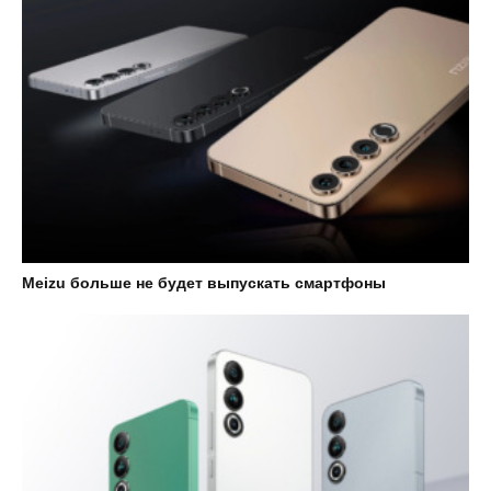
Meizu больше не будет выпускать смартфоны