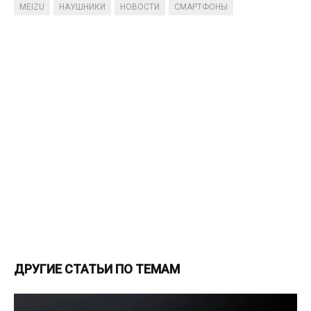
MEIZU
НАУШНИКИ
НОВОСТИ
СМАРТФОНЫ
ДРУГИЕ СТАТЬИ ПО ТЕМАМ