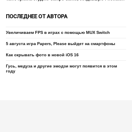
ПОСЛЕДНЕЕ ОТ АВТОРА
Увеличиваем FPS в играх с помощью MUX Switch
5 августа игра Papers, Please выйдет на смартфоны
Как скрывать фото в новой iOS 16
Гусь, медуза и другие эмодзи могут появится в этом
году