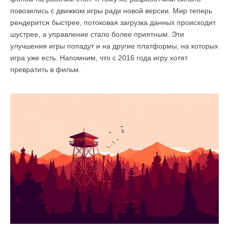
повозились с движком игры ради новой версии. Мир теперь
рендерится быстрее, потоковая загрузка данных происходит
шустрее, а управление стало более приятным. Эти
улучшения игры попадут и на другие платформы, на которых
игра уже есть. Напомним, что с 2016 года игру хотят
превратить в фильм.