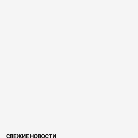
СВЕЖИЕ НОВОСТИ