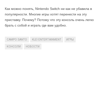
Как можно понять, Nintendo Switch ни как не убавила в
популярности. Многие игры хотят перенести на эту
приставку. Почему? Потому что эту консоль очень легко
брать с собой и играть где вам удобно.
CAMPO SANTO
KLEI ENTERTAINMENT
ИГРЫ
КОНСОЛИ
НОВОСТИ