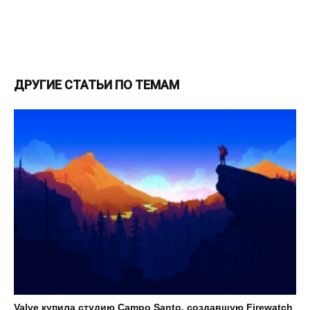
ДРУГИЕ СТАТЬИ ПО ТЕМАМ
Valve купила студию Campo Santo, создавшую Firewatch