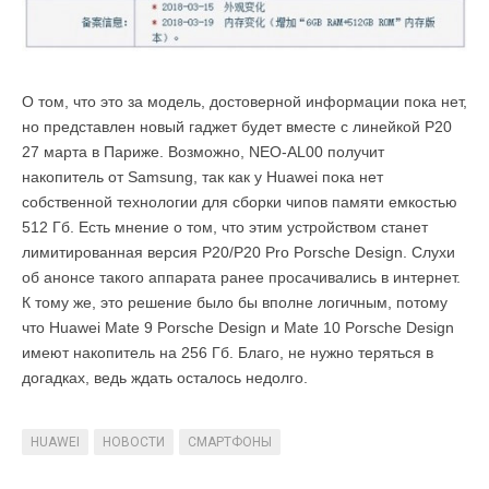
О том, что это за модель, достоверной информации пока нет,
но представлен новый гаджет будет вместе с линейкой P20
27 марта в Париже. Возможно, NEO-AL00 получит
накопитель от Samsung, так как у Huawei пока нет
собственной технологии для сборки чипов памяти емкостью
512 Гб. Есть мнение о том, что этим устройством станет
лимитированная версия P20/P20 Pro Porsche Design. Слухи
об анонсе такого аппарата ранее просачивались в интернет.
К тому же, это решение было бы вполне логичным, потому
что Huawei Mate 9 Porsche Design и Mate 10 Porsche Design
имеют накопитель на 256 Гб. Благо, не нужно теряться в
догадках, ведь ждать осталось недолго.
HUAWEI
НОВОСТИ
СМАРТФОНЫ