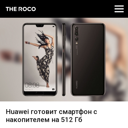
Skip
to
content
Huawei готовит смартфон с
накопителем на 512 Гб