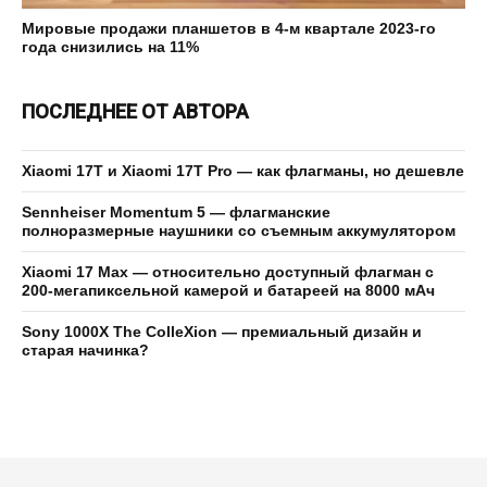
Мировые продажи планшетов в 4-м квартале 2023-го
года снизились на 11%
ПОСЛЕДНЕЕ ОТ АВТОРА
Xiaomi 17T и Xiaomi 17T Pro — как флагманы, но дешевле
Sennheiser Momentum 5 — флагманские
полноразмерные наушники со съемным аккумулятором
Xiaomi 17 Max — относительно доступный флагман с
200-мегапиксельной камерой и батареей на 8000 мАч
Sony 1000X The ColleXion — премиальный дизайн и
старая начинка?