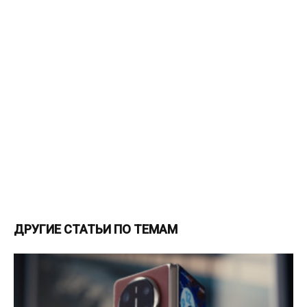
ДРУГИЕ СТАТЬИ ПО ТЕМАМ