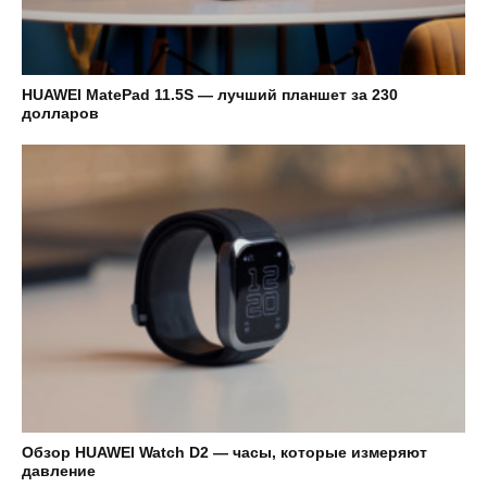
HUAWEI MatePad 11.5S — лучший планшет за 230
долларов
Обзор HUAWEI Watch D2 — часы, которые измеряют
давление