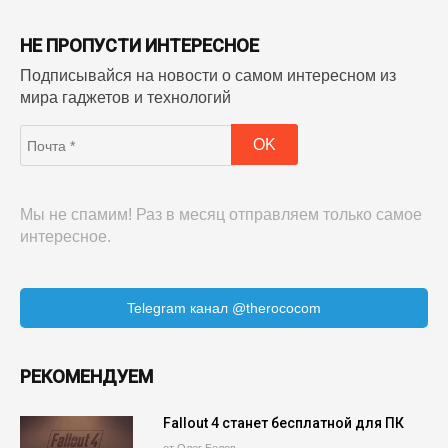
НЕ ПРОПУСТИ ИНТЕРЕСНОЕ
Подписывайся на новости о самом интересном из
мира гаджетов и технологий
Мы не спамим! Раз в месяц отправляем только самое
интересное.
Telegram канал @therococom
РЕКОМЕНДУЕМ
Fallout 4 станет бесплатной для ПК