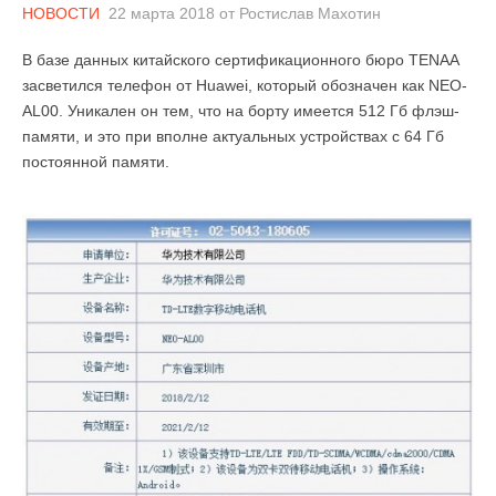
НОВОСТИ
22 марта 2018
от
Ростислав Махотин
В базе данных китайского сертификационного бюро TENAA
засветился телефон от Huawei, который обозначен как NEO-
AL00. Уникален он тем, что на борту имеется 512 Гб флэш-
памяти, и это при вполне актуальных устройствах с 64 Гб
постоянной памяти.