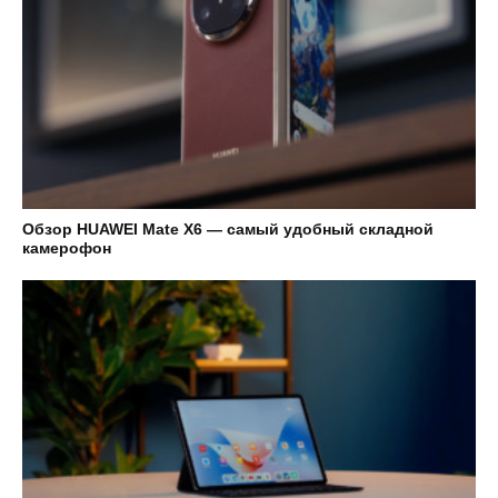
Обзор HUAWEI Mate X6 — самый удобный складной
камерофон