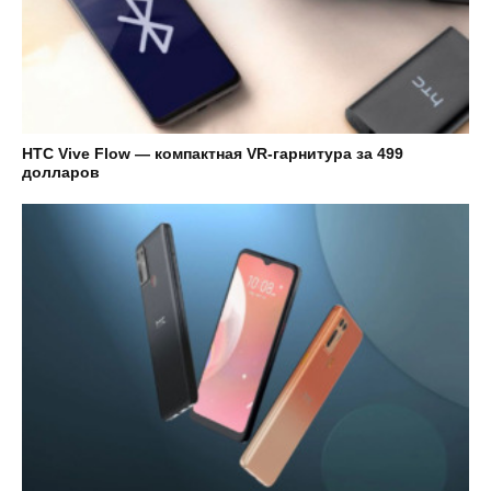
HTC Vive Flow — компактная VR-гарнитура за 499
долларов