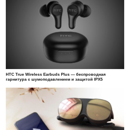
HTC True Wireless Earbuds Plus — беспроводная
гарнитура с шумоподавлением и защитой IPX5