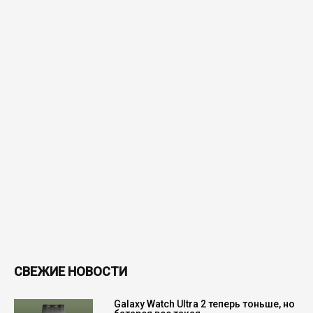
СВЕЖИЕ НОВОСТИ
Galaxy Watch Ultra 2 теперь тоньше, но