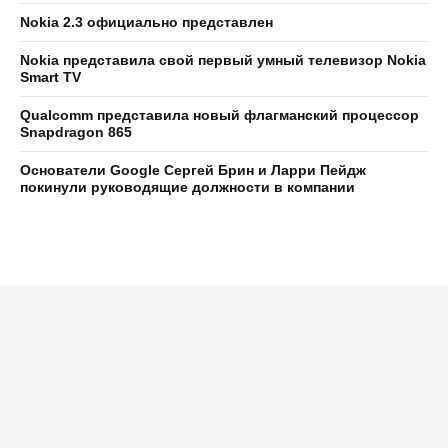
Nokia 2.3 официально представлен
Nokia представила свой первый умный телевизор Nokia
Smart TV
Qualcomm представила новый флагманский процессор
Snapdragon 865
Основатели Google Сергей Брин и Ларри Пейдж
покинули руководящие должности в компании