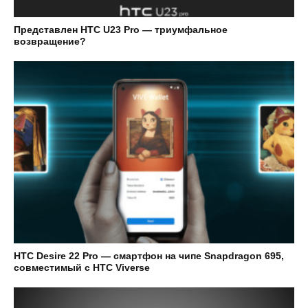
Представлен HTC U23 Pro — триумфальное
возвращение?
HTC Desire 22 Pro — смартфон на чипе Snapdragon 695,
совместимый с HTC Viverse