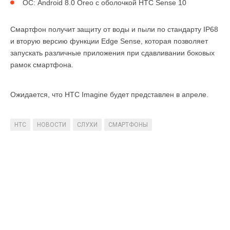
ОС: Android 8.0 Oreo с оболочкой HTC Sense 10
Смартфон получит защиту от воды и пыли по стандарту IP68
и вторую версию функции Edge Sense, которая позволяет
запускать различные приложения при сдавливании боковых
рамок смартфона.
Ожидается, что HTC Imagine будет представлен в апреле.
HTC
НОВОСТИ
СЛУХИ
СМАРТФОНЫ