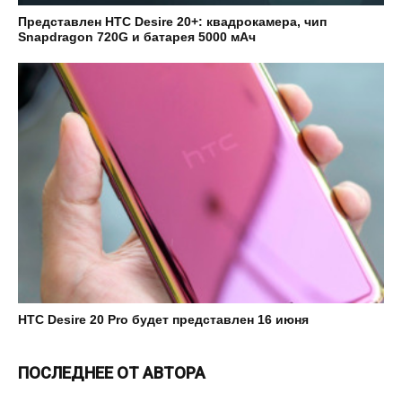
Представлен HTC Desire 20+: квадрокамера, чип
Snapdragon 720G и батарея 5000 мАч
HTC Desire 20 Pro будет представлен 16 июня
ПОСЛЕДНЕЕ ОТ АВТОРА