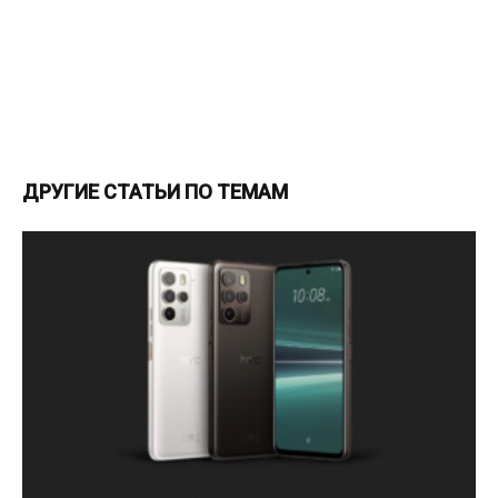
ДРУГИЕ СТАТЬИ ПО ТЕМАМ