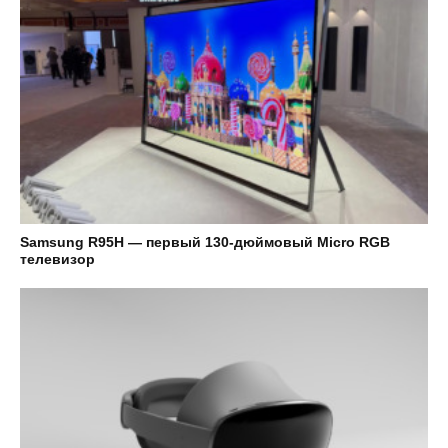
Samsung R95H — первый 130-дюймовый Micro RGB
телевизор