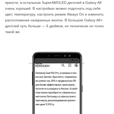
яркости, в остальном SuperAMOLED дисплей в Galaxy A8
очень хороший. В настройках можно подогнать под себя
цвет, температуру, настроить режим Always On и изменить
расположение наэкранных кнопок. В большом Galaxy A8+
дисплей чуть больше — 6 дюймов, но технически он точно
такой же.