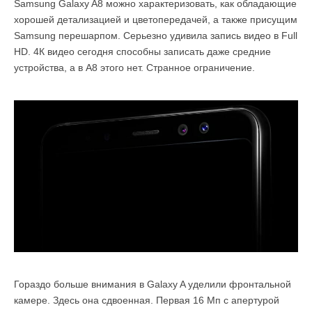
Samsung Galaxy A8 можно характеризовать, как обладающие
хорошей детализацией и цветопередачей, а также присущим
Samsung перешарпом. Серьезно удивила запись видео в Full
HD. 4К видео сегодня способны записать даже средние
устройства, а в A8 этого нет. Странное ограничение.
Гораздо больше внимания в Galaxy A уделили фронтальной
камере. Здесь она сдвоенная. Первая 16 Мп с апертурой