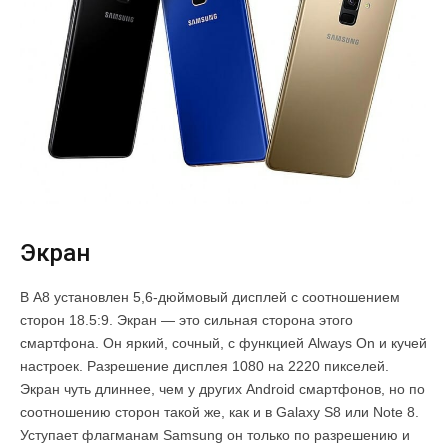
Экран
В A8 установлен 5,6-дюймовый дисплей с соотношением
сторон 18.5:9. Экран — это сильная сторона этого
смартфона. Он яркий, сочный, с функцией Always On и кучей
настроек. Разрешение дисплея 1080 на 2220 пикселей.
Экран чуть длиннее, чем у других Android смартфонов, но по
соотношению сторон такой же, как и в Galaxy S8 или Note 8.
Уступает флагманам Samsung он только по разрешению и