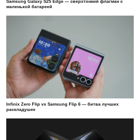
Samsung Galaxy S25 Edge — сверхтонкий флагман с
маленькой батареей
Infinix Zero Flip vs Samsung Flip 6 — битва лучших
раскладушек