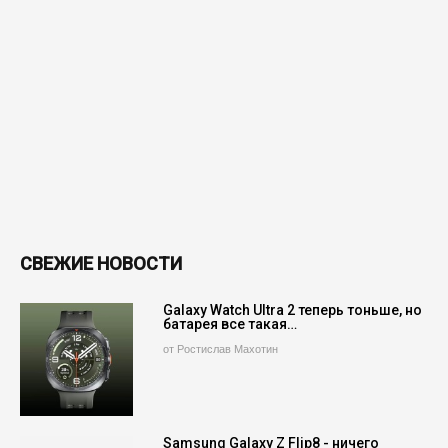
СВЕЖИЕ НОВОСТИ
Galaxy Watch Ultra 2 теперь тоньше, но
батарея все такая…
от Ростислав Махотин
Samsung Galaxy Z Flip8 - ничего