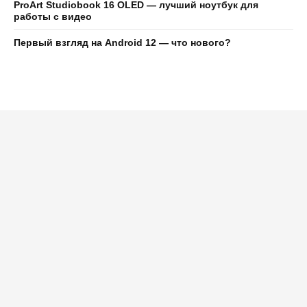
ProArt Studiobook 16 OLED — лучший ноутбук для
работы с видео
Первый взгляд на Android 12 — что нового?