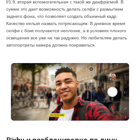
f/1.9, вторая вспомогательная с такой же диафрагмой. В
сумме это дает возможность делать селфи с размытием
заднего фона, что позволяет создать объемный кадр.
Качество нельзя назвать потрясающим. В дневное время
селфи с боке получаются неплохие, а в условиях плохого
освещения все уже не так радужно. Но любителям делать
автопортреты камера должна понравиться.