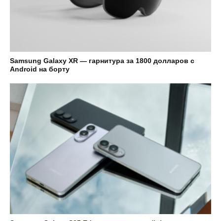
Samsung Galaxy XR — гарнитура за 1800 долларов с
Android на борту