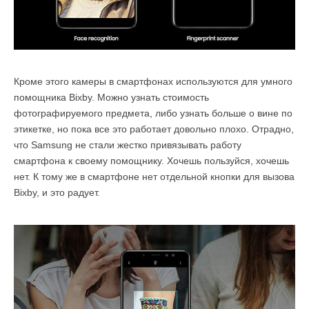
Кроме этого камеры в смартфонах используются для умного
помощника Bixby. Можно узнать стоимость
фотографируемого предмета, либо узнать больше о вине по
этикетке, но пока все это работает довольно плохо. Отрадно,
что Samsung не стали жестко привязывать работу
смартфона к своему помощнику. Хочешь пользуйся, хочешь
нет. К тому же в смартфоне нет отдельной кнопки для вызова
Bixby, и это радует.