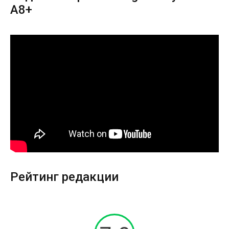
A8+
Рейтинг редакции