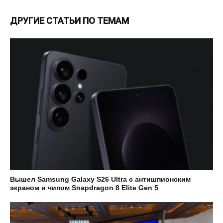
ДРУГИЕ СТАТЬИ ПО ТЕМАМ
Вышел Samsung Galaxy S26 Ultra с антишпионским
экраном и чипом Snapdragon 8 Elite Gen 5