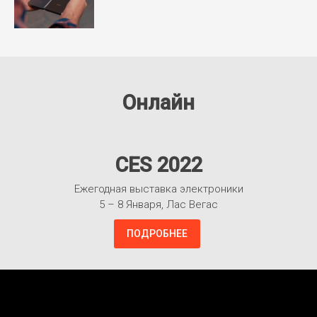
Онлайн
CES 2022
Ежегодная выставка электроники
5 – 8 Января, Лас Вегас
ПОДРОБНЕЕ