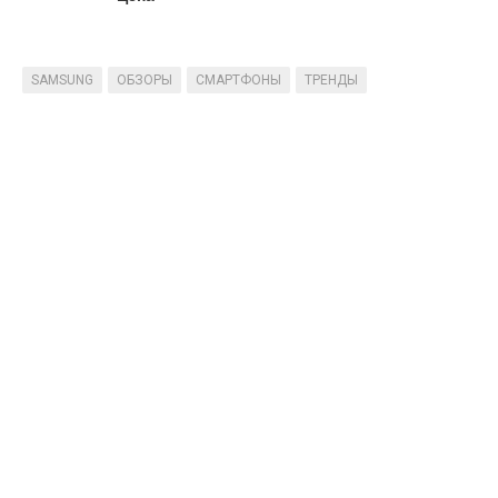
SAMSUNG
ОБЗОРЫ
СМАРТФОНЫ
ТРЕНДЫ