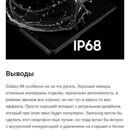
Выводы
Galaxy A8 особенно не за что ругать. Хорошая камера,
отличные материалы отделки, приличная автономность, в
режиме звонков все хорошо, но нет тут и какого-то вау-
эффекта. Просто хороший аппарат с актуальным дизайном,
который при этом явно будет популярен. Samsung могли бы
сделать этот смартфон ещё лучше, но тогда встал бы вопрос
с внутренней конкуренцией и давлением на старшие и более