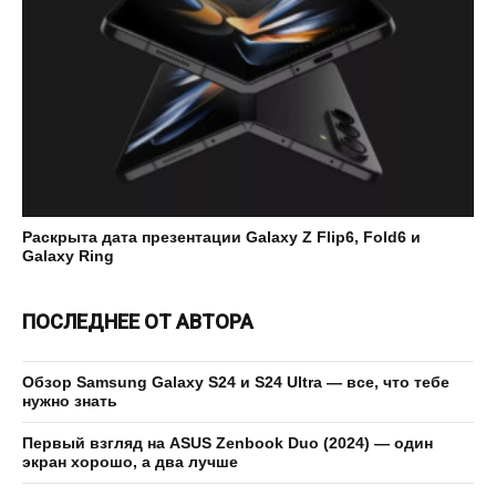
Раскрыта дата презентации Galaxy Z Flip6, Fold6 и
Galaxy Ring
ПОСЛЕДНЕЕ ОТ АВТОРА
Обзор Samsung Galaxy S24 и S24 Ultra — все, что тебе
нужно знать
Первый взгляд на ASUS Zenbook Duo (2024) — один
экран хорошо, а два лучше