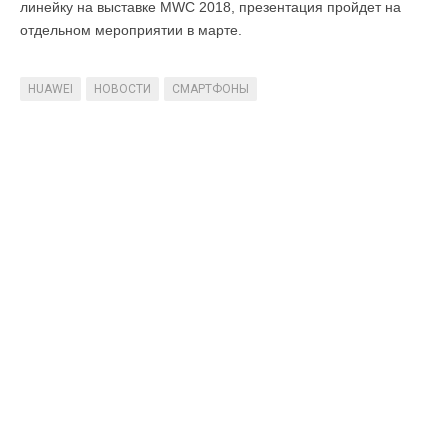
линейку на выставке MWC 2018, презентация пройдет на
отдельном мероприятии в марте.
HUAWEI
НОВОСТИ
СМАРТФОНЫ