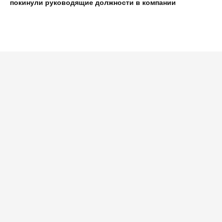
покинули руководящие должности в компании