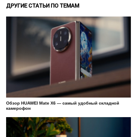
ДРУГИЕ СТАТЬИ ПО ТЕМАМ
Обзор HUAWEI Mate X6 — самый удобный складной
камерофон