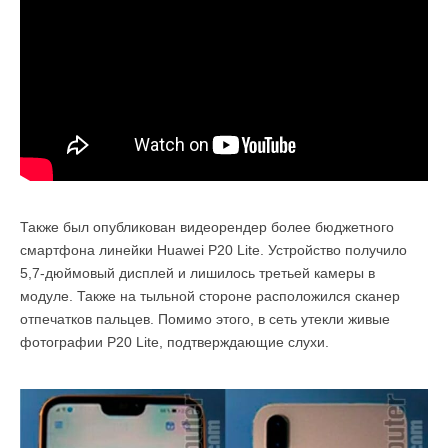
Также был опубликован видеорендер более бюджетного
смартфона линейки Huawei P20 Lite. Устройство получило
5,7-дюймовый дисплей и лишилось третьей камеры в
модуле. Также на тыльной стороне расположился сканер
отпечатков пальцев. Помимо этого, в сеть утекли живые
фотографии P20 Lite, подтверждающие слухи.