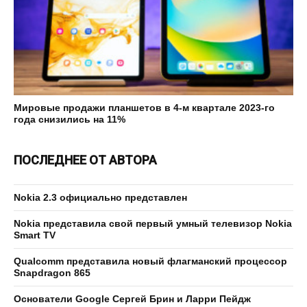
Мировые продажи планшетов в 4-м квартале 2023-го
года снизились на 11%
ПОСЛЕДНЕЕ ОТ АВТОРА
Nokia 2.3 официально представлен
Nokia представила свой первый умный телевизор Nokia
Smart TV
Qualcomm представила новый флагманский процессор
Snapdragon 865
Основатели Google Сергей Брин и Ларри Пейдж