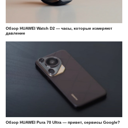
Обзор HUAWEI Watch D2 — часы, которые измеряют
давление
Обзор HUAWEI Pura 70 Ultra — привет, сервисы Google?