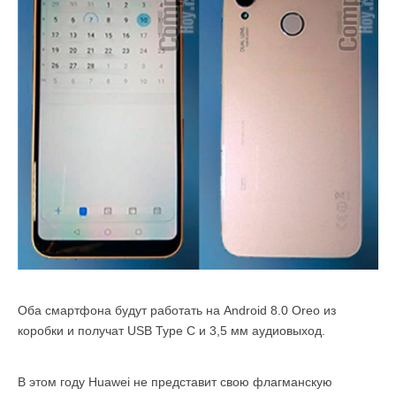
Оба смартфона будут работать на Android 8.0 Oreo из
коробки и получат USB Type C и 3,5 мм аудиовыход.
В этом году Huawei не представит свою флагманскую