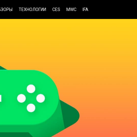
БЗОРЫ
ТЕХНОЛОГИИ
CES
MWC
IFA