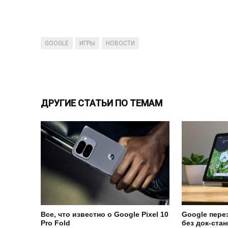
GOOGLE
ИГРЫ
НОВОСТИ
ДРУГИЕ СТАТЬИ ПО ТЕМАМ
Все, что известно о Google Pixel 10
Google перез
Pro Fold
без док-ста