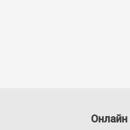
Онлайн