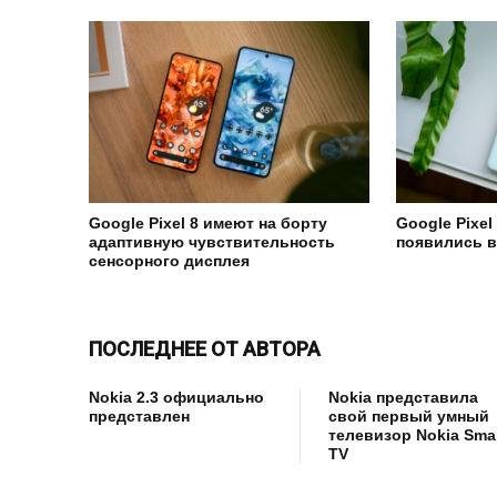
Google Pixel 8 имеют на борту
Google Pixel 
адаптивную чувствительность
появились в
сенсорного дисплея
ПОСЛЕДНЕЕ ОТ АВТОРА
Nokia 2.3 официально
Nokia представила
представлен
свой первый умный
телевизор Nokia Sma
TV