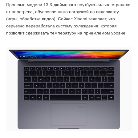
Прошлые модели 13,3-дюймового ноутбука сильно страдали
от перегрева, обусловленного нагрузкой на видеокарту
(игры, обработка видео). Сейчас Xiaomi заявляет, что
серьезно переработала систему охлаждения, которая
позволит сдерживать температуру на приемлемом уровне.