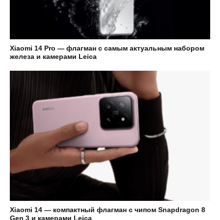
Xiaomi 14 Pro — флагман с самым актуальным набором
железа и камерами Leica
Xiaomi 14 — компактный флагман с чипом Snapdragon 8
Gen 3 и камерами Leica