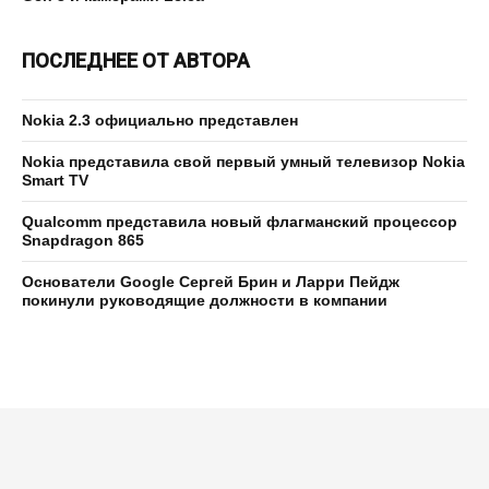
ПОСЛЕДНЕЕ ОТ АВТОРА
Nokia 2.3 официально представлен
Nokia представила свой первый умный телевизор Nokia
Smart TV
Qualcomm представила новый флагманский процессор
Snapdragon 865
Основатели Google Сергей Брин и Ларри Пейдж
покинули руководящие должности в компании