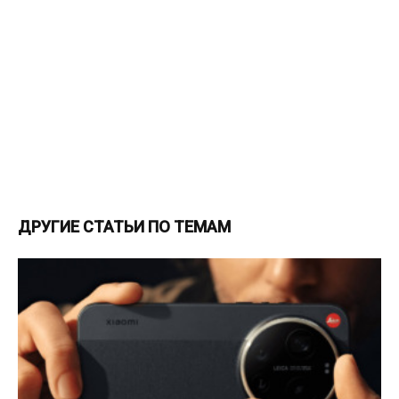
ДРУГИЕ СТАТЬИ ПО ТЕМАМ