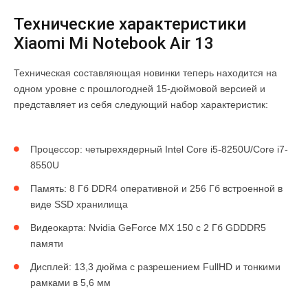
Технические характеристики
Xiaomi Mi Notebook Air 13
Техническая составляющая новинки теперь находится на
одном уровне с прошлогодней 15-дюймовой версией и
представляет из себя следующий набор характеристик:
Процессор: четырехядерный Intel Core i5-8250U/Core i7-
8550U
Память: 8 Гб DDR4 оперативной и 256 Гб встроенной в
виде SSD хранилища
Видеокарта: Nvidia GeForce MX 150 с 2 Гб GDDDR5
памяти
Дисплей: 13,3 дюйма с разрешением FullHD и тонкими
рамками в 5,6 мм