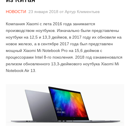
НОВОСТИ
23 января 2018
от
Артур Климентьев
Компания Xiaomi с лета 2016 года занимается
производством ноутбуков. Изначально были представлены
ноутбуки на 12,5 и 13,3 дюймов, в 2017 году их обновили на
новое железо, а в сентябре 2017 года был представлен
мощный Xiaomi Mi Notebook Pro на 15,6 дюймов с
процессорами Intel 8-го поколения. 2018 год ознаменовался
релизом обновленного 13,3-дюймового ноутбука Xiaomi Mi
Notebook Air 13.