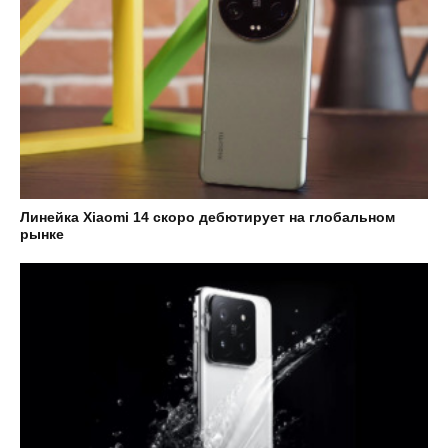
Линейка Xiaomi 14 скоро дебютирует на глобальном
рынке