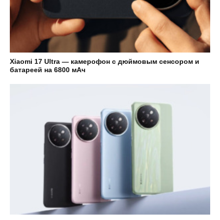
Xiaomi 17 Ultra — камерофон с дюймовым сенсором и
батареей на 6800 мАч