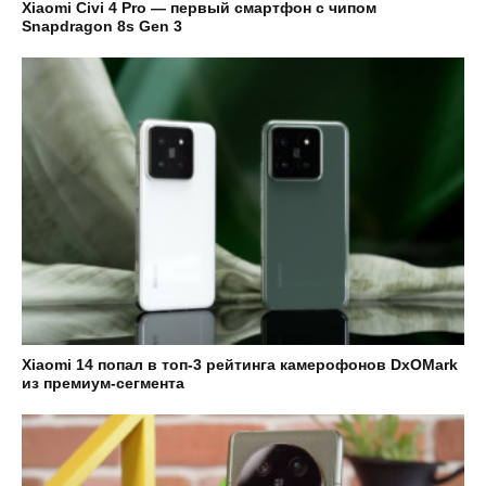
Xiaomi Civi 4 Pro — первый смартфон с чипом
Snapdragon 8s Gen 3
Xiaomi 14 попал в топ-3 рейтинга камерофонов DxOMark
из премиум-сегмента