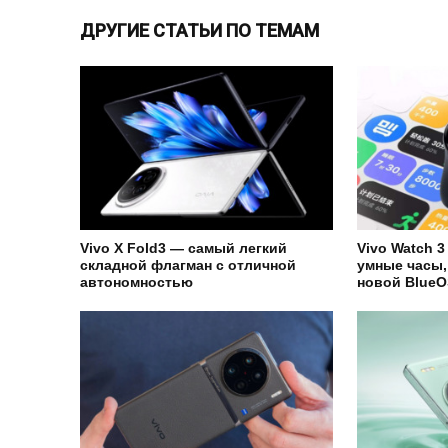
ДРУГИЕ СТАТЬИ ПО ТЕМАМ
Vivo X Fold3 — самый легкий
Vivo Watch 
складной флагман с отличной
умные часы,
автономностью
новой BlueO