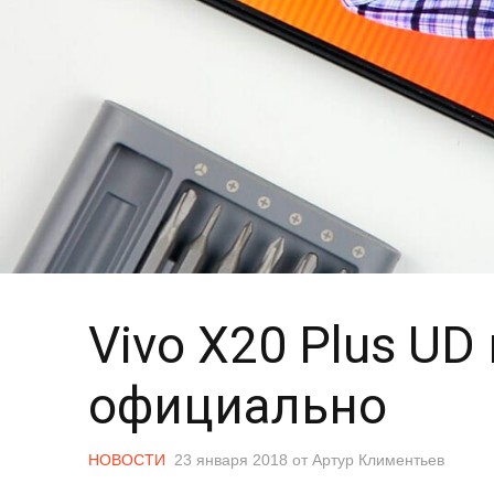
Vivo X20 Plus UD
официально
НОВОСТИ
23 января 2018
от
Артур Климентьев