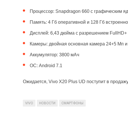
Процессор: Snapdragon 660 с графическим я
Память: 4 Гб оперативной и 128 Гб встроенн
Дисплей: 6,43 дюйма с разрешением FullHD+
Камеры: двойная основная камера 24+5 Мп и
Аккумулятор: 3800 мАч
ОС: Android 7.1
Ожидается, Vivo X20 Plus UD поступит в продажу
VIVO
НОВОСТИ
СМАРТФОНЫ