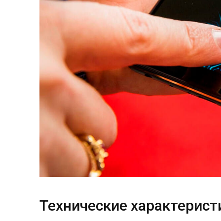
Технические характеристи