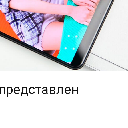
 представлен