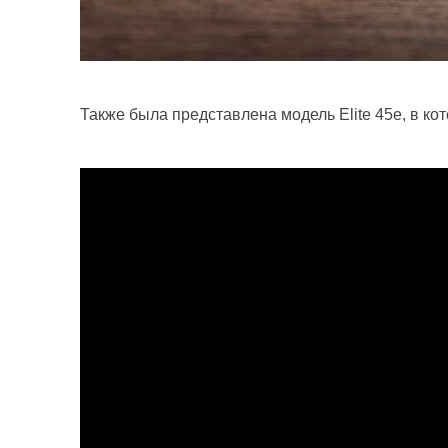
Также была представлена модель Elite 45e, в к