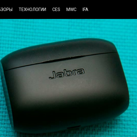
БЗОРЫ
ТЕХНОЛОГИИ
CES
MWC
IFA