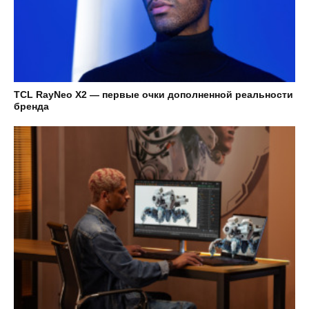
TCL RayNeo X2 — первые очки дополненной реальности
бренда