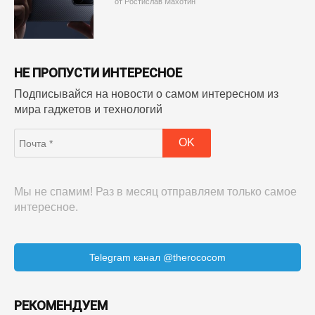
от Ростислав Махотин
НЕ ПРОПУСТИ ИНТЕРЕСНОЕ
Подписывайся на новости о самом интересном из
мира гаджетов и технологий
Мы не спамим! Раз в месяц отправляем только самое
интересное.
Telegram канал @therococom
РЕКОМЕНДУЕМ