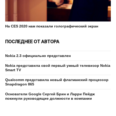
На CES 2020 нам показали голографический экран
ПОСЛЕДНЕЕ ОТ АВТОРА
Nokia 2.3 официально представлен
Nokia представила свой первый умный телевизор Nokia
Smart TV
Qualcomm представила новый флагманский процессор
Snapdragon 865
Основатели Google Сергей Брин и Ларри Пейдж
покинули руководящие должности в компании