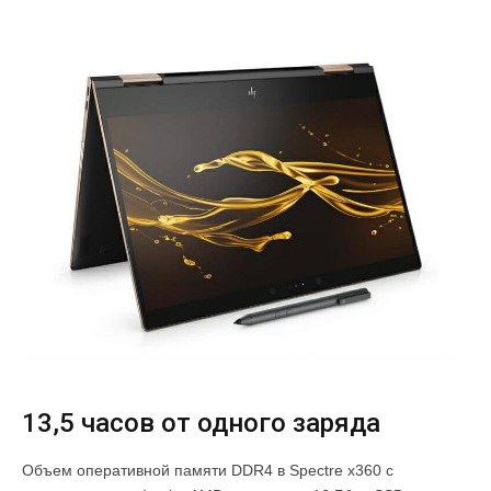
13,5 часов от одного заряда
Объем оперативной памяти DDR4 в Spectre x360 с