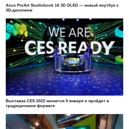
Asus ProArt Studiobook 16 3D OLED — новый ноутбук с
3D-дисплеем
Выставка CES 2022 начнется 5 января и пройдет в
традиционном формате