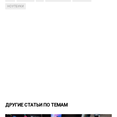
НОУТБУКИ
ДРУГИЕ СТАТЬИ ПО ТЕМАМ