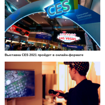
Выставка CES 2021 пройдет в онлайн-формате