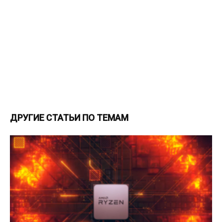
ДРУГИЕ СТАТЬИ ПО ТЕМАМ