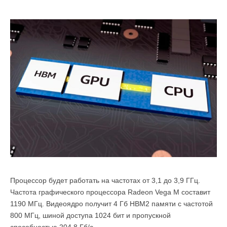
Процессор будет работать на частотах от 3,1 до 3,9 ГГц.
Частота графического процессора Radeon Vega M составит
1190 МГц. Видеоядро получит 4 Гб HBM2 памяти с частотой
800 МГц, шиной доступа 1024 бит и пропускной
способностью 204,8 Гб/с.