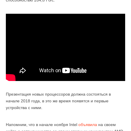
Презентация новых процессоров должна состояться в
начале 2018 года, в это же время появятся и первые
устройства с ними.
Напомним, что в начале ноября Intel
объявила
на своем