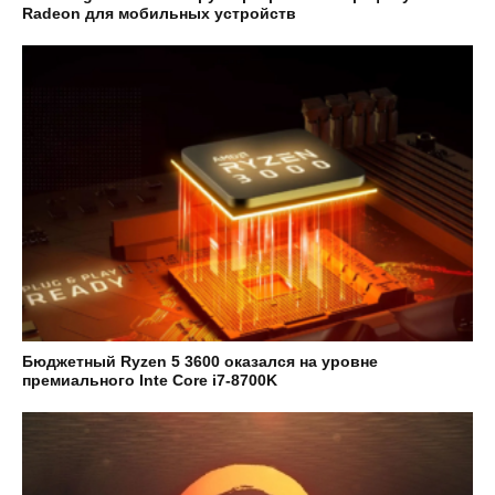
Radeon для мобильных устройств
Бюджетный Ryzen 5 3600 оказался на уровне
премиального Inte Core i7-8700K