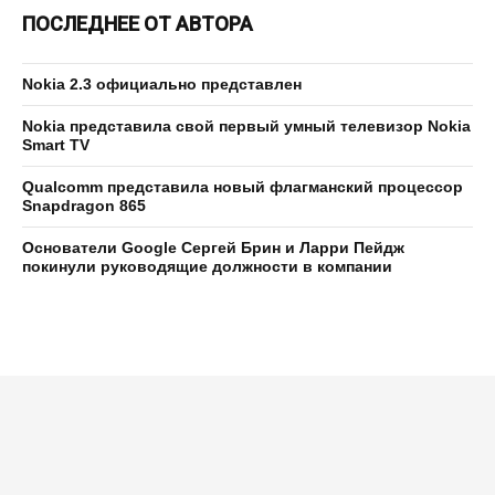
ПОСЛЕДНЕЕ ОТ АВТОРА
Nokia 2.3 официально представлен
Nokia представила свой первый умный телевизор Nokia
Smart TV
Qualcomm представила новый флагманский процессор
Snapdragon 865
Основатели Google Сергей Брин и Ларри Пейдж
покинули руководящие должности в компании