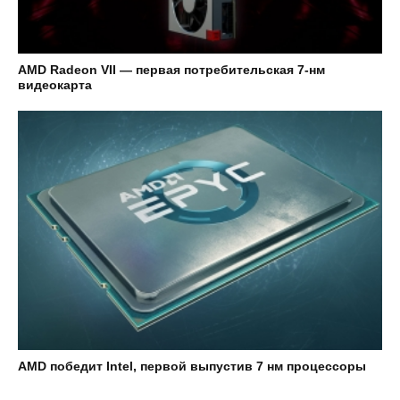
AMD Radeon VII — первая потребительская 7-нм
видеокарта
AMD победит Intel, первой выпустив 7 нм процессоры