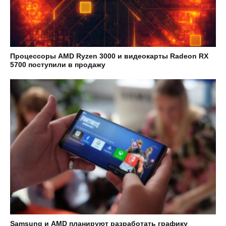
Процессоры AMD Ryzen 3000 и видеокарты Radeon RX
5700 поступили в продажу
Samsung и AMD планируют разработать графику