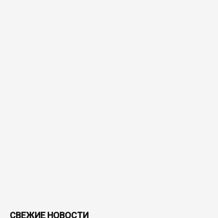
СВЕЖИЕ НОВОСТИ