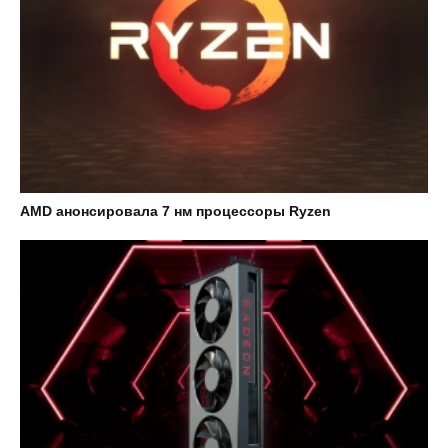
AMD анонсировала 7 нм процессоры Ryzen