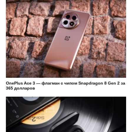
OnePlus Ace 3 — флагман с чипом Snapdragon 8 Gen 2 за
365 долларов