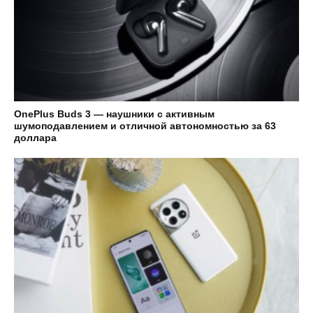
OnePlus Buds 3 — наушники с активным
шумоподавлением и отличной автономностью за 63
доллара