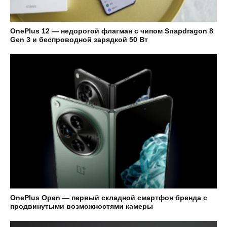
OnePlus 12 — недорогой флагман с чипом Snapdragon 8
Gen 3 и беспроводной зарядкой 50 Вт
OnePlus Open — первый складной смартфон бренда с
продвинутыми возможностями камеры