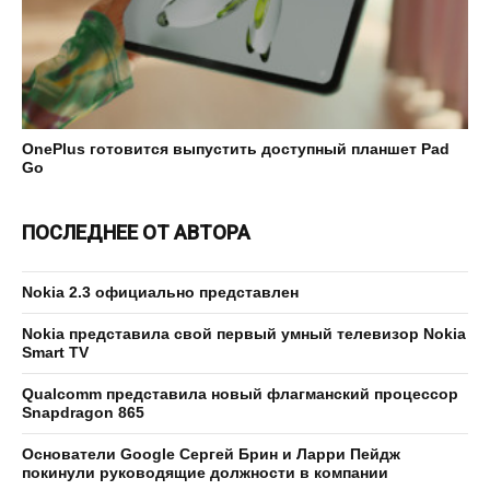
OnePlus готовится выпустить доступный планшет Pad
Go
ПОСЛЕДНЕЕ ОТ АВТОРА
Nokia 2.3 официально представлен
Nokia представила свой первый умный телевизор Nokia
Smart TV
Qualcomm представила новый флагманский процессор
Snapdragon 865
Основатели Google Сергей Брин и Ларри Пейдж
покинули руководящие должности в компании