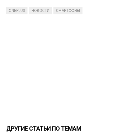
ONEPLUS
НОВОСТИ
СМАРТФОНЫ
ДРУГИЕ СТАТЬИ ПО ТЕМАМ