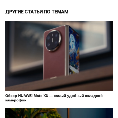
ДРУГИЕ СТАТЬИ ПО ТЕМАМ
Обзор HUAWEI Mate X6 — самый удобный складной
камерофон