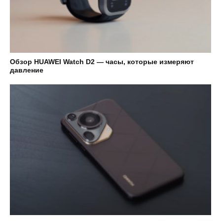
Обзор HUAWEI Watch D2 — часы, которые измеряют
давление