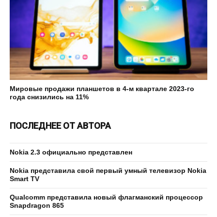
Мировые продажи планшетов в 4-м квартале 2023-го
года снизились на 11%
ПОСЛЕДНЕЕ ОТ АВТОРА
Nokia 2.3 официально представлен
Nokia представила свой первый умный телевизор Nokia
Smart TV
Qualcomm представила новый флагманский процессор
Snapdragon 865