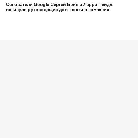
Основатели Google Сергей Брин и Ларри Пейдж
покинули руководящие должности в компании