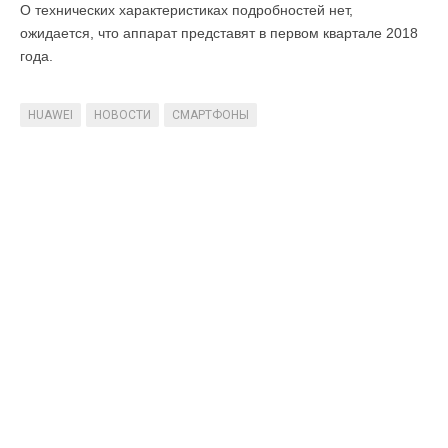
О технических характеристиках подробностей нет,
ожидается, что аппарат представят в первом квартале 2018
года.
HUAWEI
НОВОСТИ
СМАРТФОНЫ