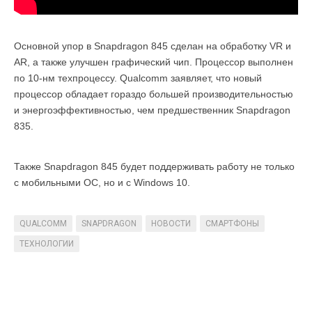
Основной упор в Snapdragon 845 сделан на обработку VR и
AR, а также улучшен графический чип. Процессор выполнен
по 10-нм техпроцессу. Qualcomm заявляет, что новый
процессор обладает гораздо большей производительностью
и энергоэффективностью, чем предшественник Snapdragon
835.
Также Snapdragon 845 будет поддерживать работу не только
с мобильными ОС, но и с Windows 10.
QUALCOMM
SNAPDRAGON
НОВОСТИ
СМАРТФОНЫ
ТЕХНОЛОГИИ