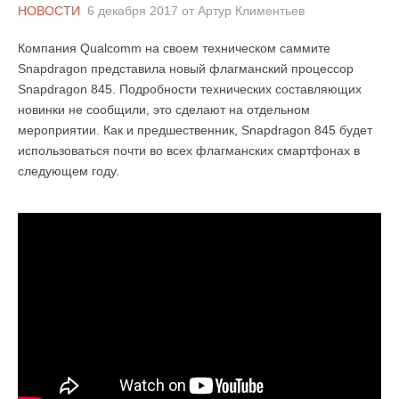
НОВОСТИ
6 декабря 2017
от
Артур Климентьев
Компания Qualcomm на своем техническом саммите
Snapdragon представила новый флагманский процессор
Snapdragon 845. Подробности технических составляющих
новинки не сообщили, это сделают на отдельном
мероприятии. Как и предшественник, Snapdragon 845 будет
использоваться почти во всех флагманских смартфонах в
следующем году.