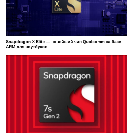
Snapdragon X Elite — новейший чип Qualcomm на базе
ARM для ноутбуков