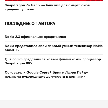
Snapdragon 7s Gen 2 — 4-нм чип для смартфонов
среднего уровня
ПОСЛЕДНЕЕ ОТ АВТОРА
Nokia 2.3 официально представлен
Nokia представила свой первый умный телевизор Nokia
Smart TV
Qualcomm представила новый флагманский процессор
Snapdragon 865
Основатели Google Сергей Брин и Ларри Пейдж
покинули руководящие должности в компании