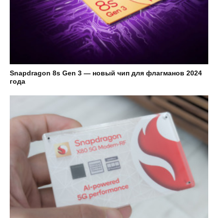
Snapdragon 8s Gen 3 — новый чип для флагманов 2024
года