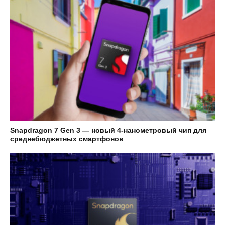
Snapdragon 7 Gen 3 — новый 4-нанометровый чип для
среднебюджетных смартфонов