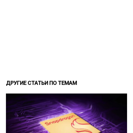
ДРУГИЕ СТАТЬИ ПО ТЕМАМ