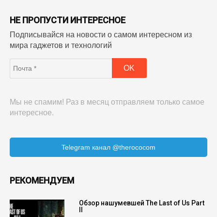
НЕ ПРОПУСТИ ИНТЕРЕСНОЕ
Подписывайся на новости о самом интересном из
мира гаджетов и технологий
Мы не спамим! Раз в месяц отправляем только самое
интересное.
Telegram канал @therococom
РЕКОМЕНДУЕМ
Обзор нашумевшей The Last of Us Part
II