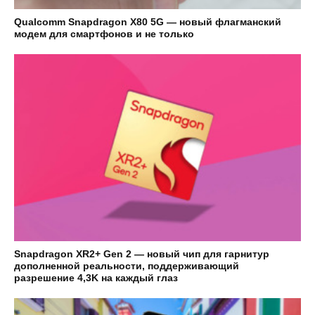
Qualcomm Snapdragon X80 5G — новый флагманский
модем для смартфонов и не только
Snapdragon XR2+ Gen 2 — новый чип для гарнитур
дополненной реальности, поддерживающий
разрешение 4,3K на каждый глаз