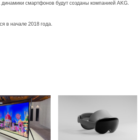
 а динамики смартфонов будут созданы компанией AKG.
 в начале 2018 года.