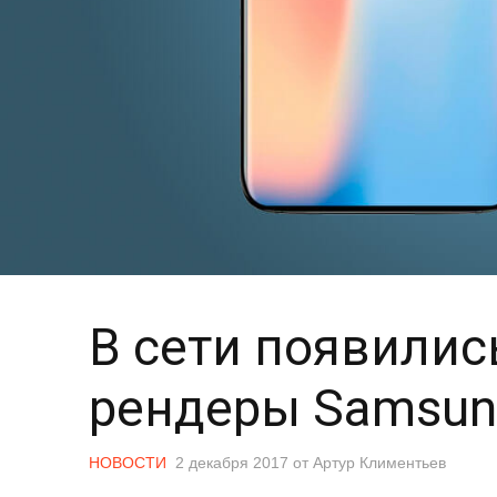
В сети появилис
рендеры Samsung
НОВОСТИ
2 декабря 2017
от
Артур Климентьев