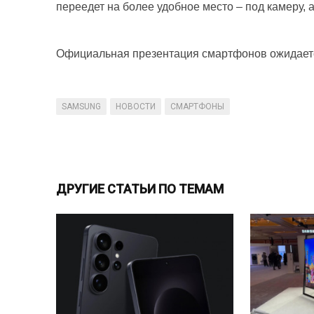
переедет на более удобное место – под камеру,
Официальная презентация смартфонов ожидается
SAMSUNG
НОВОСТИ
СМАРТФОНЫ
ДРУГИЕ СТАТЬИ ПО ТЕМАМ