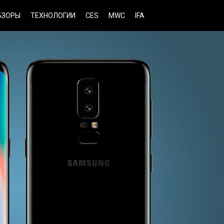
БЗОРЫ
ТЕХНОЛОГИИ
CES
MWC
IFA