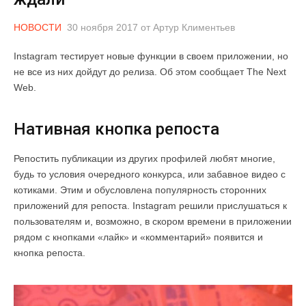
НОВОСТИ
30 ноября 2017
от
Артур Климентьев
Instagram тестирует новые функции в своем приложении, но
не все из них дойдут до релиза. Об этом сообщает The Next
Web.
Нативная кнопка репоста
Репостить публикации из других профилей любят многие,
будь то условия очередного конкурса, или забавное видео с
котиками. Этим и обусловлена популярность сторонних
приложений для репоста. Instagram решили прислушаться к
пользователям и, возможно, в скором времени в приложении
рядом с кнопками «лайк» и «комментарий» появится и
кнопка репоста.