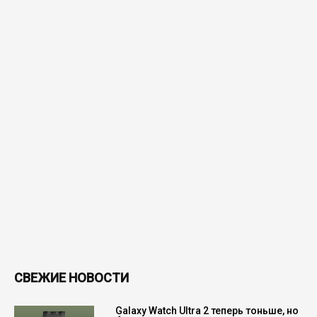
СВЕЖИЕ НОВОСТИ
Galaxy Watch Ultra 2 теперь тоньше, но