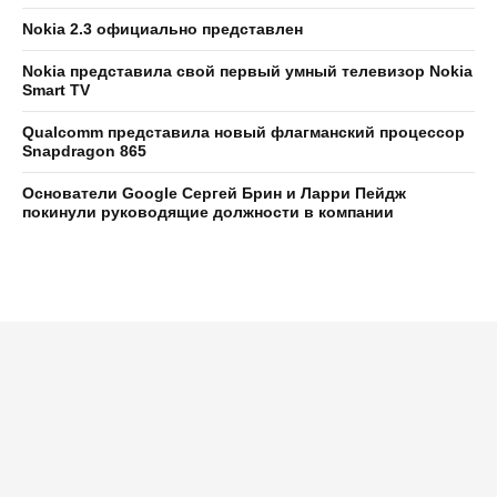
Nokia 2.3 официально представлен
Nokia представила свой первый умный телевизор Nokia
Smart TV
Qualcomm представила новый флагманский процессор
Snapdragon 865
Основатели Google Сергей Брин и Ларри Пейдж
покинули руководящие должности в компании