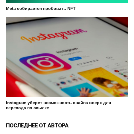
Meta собирается пробовать NFT
Instagram уберет возможность свайпа вверх для
перехода по ссылке
ПОСЛЕДНЕЕ ОТ АВТОРА