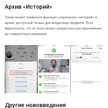
Архив «Историй»
Также может появиться функция сохранения «историй» в
архив, доступный только для владельца профиля. Есть
вероятность, что от этого может разрастись кэш приложения
до невероятных размеров.
Другие нововведения