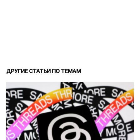
ДРУГИЕ СТАТЬИ ПО ТЕМАМ