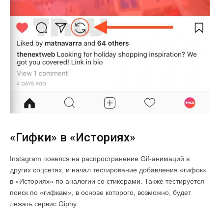
«Гифки» в «Историях»
Instagram повелся на распространение Gif-анимаций в
других соцсетях, и начал тестирование добавления «гифок»
в «Историях» по аналогии со стикерами. Также тестируется
поиск по «гифкам», в основе которого, возможно, будет
лежать сервис Giphy.