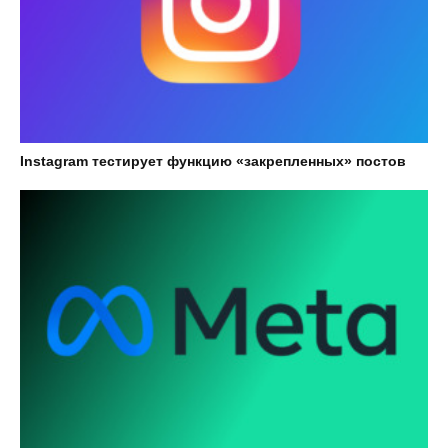
Instagram тестирует функцию «закрепленных» постов