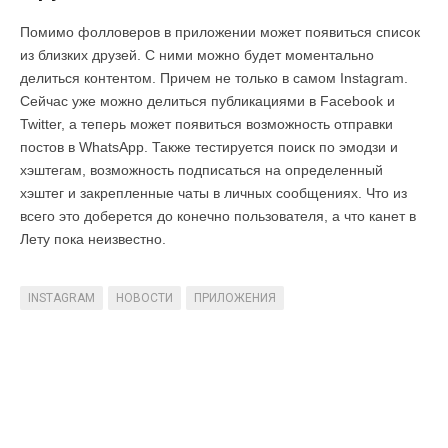
Помимо фолловеров в приложении может появиться список
из близких друзей. С ними можно будет моментально
делиться контентом. Причем не только в самом Instagram.
Сейчас уже можно делиться публикациями в Facebook и
Twitter, а теперь может появиться возможность отправки
постов в WhatsApp. Также тестируется поиск по эмодзи и
хэштегам, возможность подписаться на определенный
хэштег и закрепленные чаты в личных сообщениях. Что из
всего это доберется до конечно пользователя, а что канет в
Лету пока неизвестно.
INSTAGRAM
НОВОСТИ
ПРИЛОЖЕНИЯ