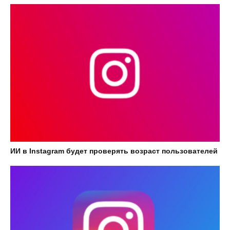
ИИ в Instagram будет проверять возраст пользователей