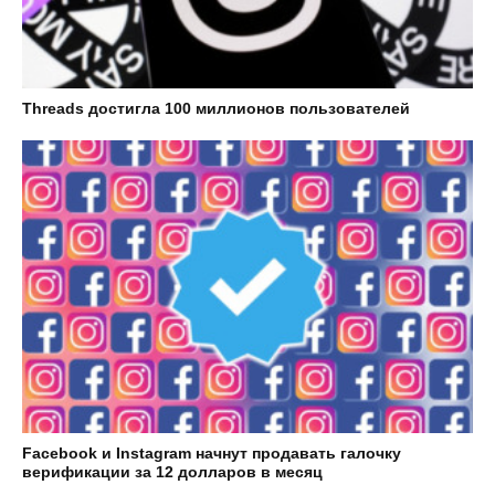
Threads достигла 100 миллионов пользователей
Facebook и Instagram начнут продавать галочку
верификации за 12 долларов в месяц