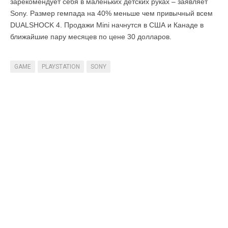
зарекомендует себя в маленьких детских руках – заявляет
Sony. Размер гемпада на 40% меньше чем привычный всем
DUALSHOCK 4. Продажи Mini начнутся в США и Канаде в
ближайшие пару месяцев по цене 30 долларов.
GAME
PLAYSTATION
SONY