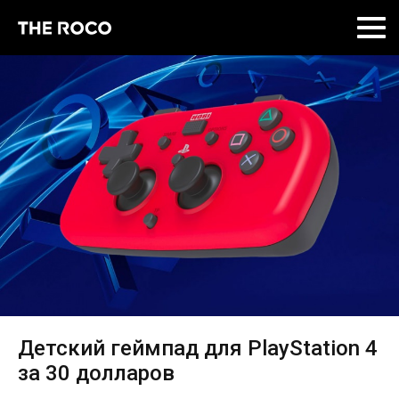
Skip
to
content
Детский геймпад для PlayStation 4
за 30 долларов