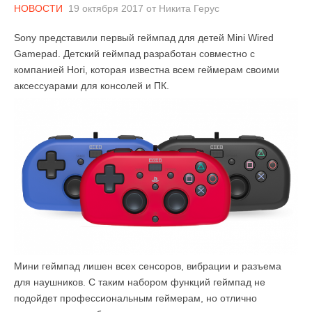
НОВОСТИ
19 октября 2017
от
Никита Герус
Sony представили первый геймпад для детей Mini Wired
Gamepad. Детский геймпад разработан совместно с
компанией Hori, которая известна всем геймерам своими
аксессуарами для консолей и ПК.
Мини геймпад лишен всех сенсоров, вибрации и разъема
для наушников. С таким набором функций геймпад не
подойдет профессиональным геймерам, но отлично