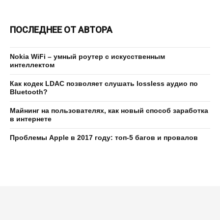
ПОСЛЕДНЕЕ ОТ АВТОРА
Nokia WiFi – умный роутер с искусственным
интеллектом
Как кодек LDAC позволяет слушать lossless аудио по
Bluetooth?
Майнинг на пользователях, как новый способ заработка
в интернете
Проблемы Apple в 2017 году: топ-5 багов и провалов