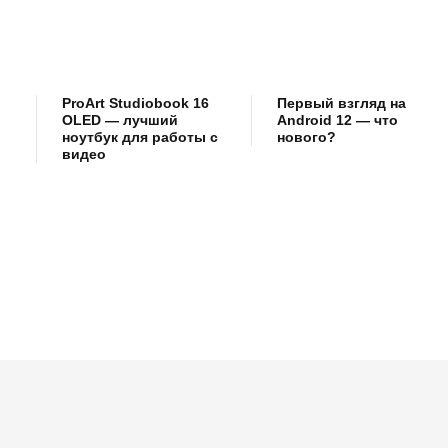
ProArt Studiobook 16
Первый взгляд на
OLED — лучший
Android 12 — что
ноутбук для работы с
нового?
видео