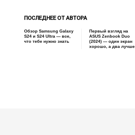
ПОСЛЕДНЕЕ ОТ АВТОРА
Обзор Samsung Galaxy
Первый взгляд на
S24 и S24 Ultra — все,
ASUS Zenbook Duo
что тебе нужно знать
(2024) — один экран
хорошо, а два лучше