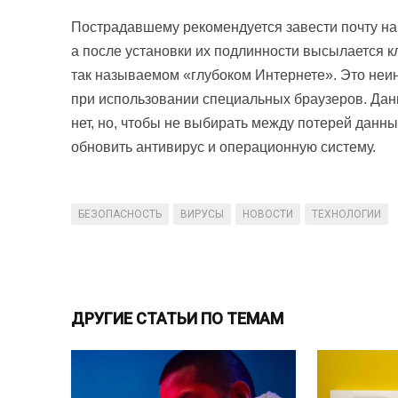
Пострадавшему рекомендуется завести почту на 
а после установки их подлинности высылается 
так называемом «глубоком Интернете». Это неи
при использовании специальных браузеров. Дан
нет, но, чтобы не выбирать между потерей данн
обновить антивирус и операционную систему.
БЕЗОПАСНОСТЬ
ВИРУСЫ
НОВОСТИ
ТЕХНОЛОГИИ
ДРУГИЕ СТАТЬИ ПО ТЕМАМ