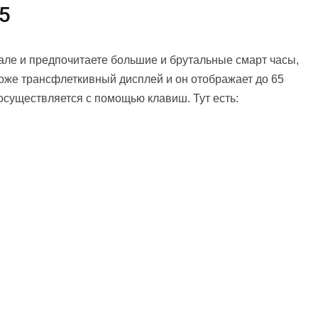
5
зале и предпочитаете большие и брутальные смарт часы,
 тоже трансфлеткивный дисплей и он отображает до 65
осуществляется с помощью клавиш. Тут есть: