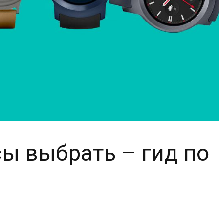
ы выбрать – гид по