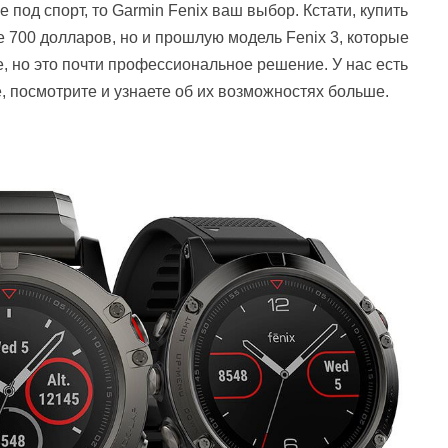
 под спорт, то Garmin Fenix ваш выбор. Кстати, купить
е 700 долларов, но и прошлую модель Fenix 3, которые
, но это почти профессиональное решение. У нас есть
, посмотрите и узнаете об их возможностях больше.