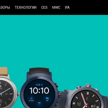
БЗОРЫ
ТЕХНОЛОГИИ
CES
MWC
IFA