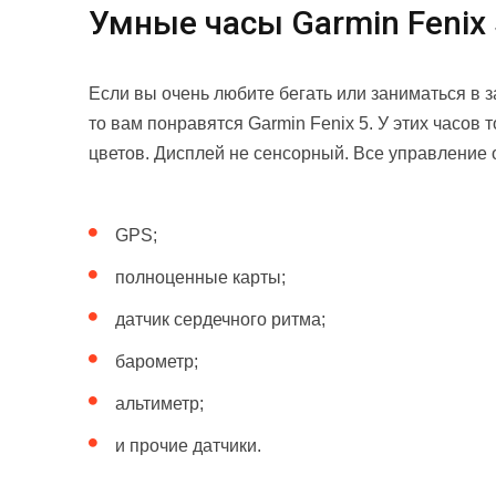
Умные часы Garmin Fenix 
Если вы очень любите бегать или заниматься в 
то вам понравятся Garmin Fenix 5. У этих часов
цветов. Дисплей не сенсорный. Все управление 
GPS;
полноценные карты;
датчик сердечного ритма;
барометр;
альтиметр;
и прочие датчики.