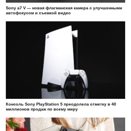
Sony а7 V — новая флагманская камера с улучшенными
автофокусом и съемкой видео
Консоль Sony PlayStation 5 преодолела отметку в 40
миллионов продаж по всему миру