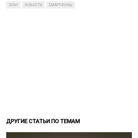
SONY
НОВОСТИ
СМАРТФОНЫ
ДРУГИЕ СТАТЬИ ПО ТЕМАМ