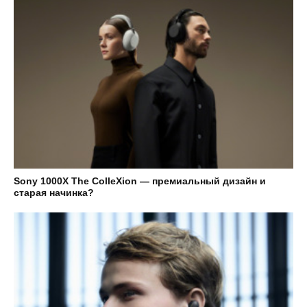
Sony 1000X The ColleXion — премиальный дизайн и
старая начинка?