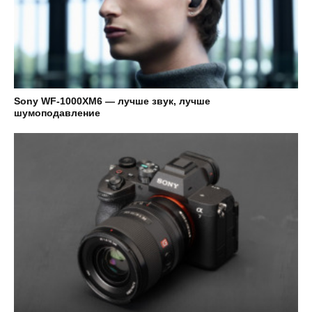
Sony WF-1000XM6 — лучше звук, лучше
шумоподавление