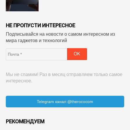
НЕ ПРОПУСТИ ИНТЕРЕСНОЕ
Подписывайся на новости о самом интересном из
мира гаджетов и технологий
Мы не спамим! Раз в месяц отправляем только самое
интересное.
Telegram канал @therococom
РЕКОМЕНДУЕМ