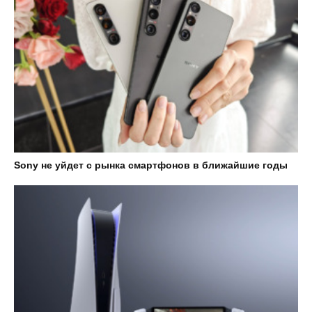
Sony не уйдет с рынка смартфонов в ближайшие годы