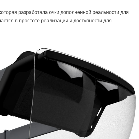
оторая разработала очки дополненной реальности для
ается в простоте реализации и доступности для