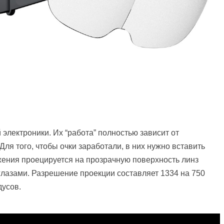
 электроники. Их “работа” полностью зависит от
Для того, чтобы очки заработали, в них нужно вставить
жения проецируется на прозрачную поверхность линз
глазами. Разрешение проекции составляет 1334 на 750
дусов.