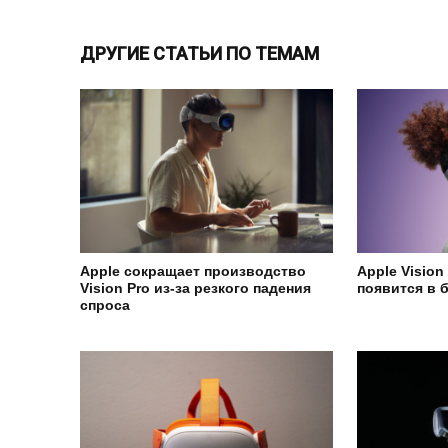
ДРУГИЕ СТАТЬИ ПО ТЕМАМ
Apple сокращает производство
Apple Vision
Vision Pro из-за резкого падения
появится в 
спроса