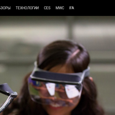
БЗОРЫ
ТЕХНОЛОГИИ
CES
MWC
IFA