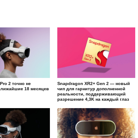
 Pro 2 точно не
Snapdragon XR2+ Gen 2 — новый
ближайшие 18 месяцев
чип для гарнитур дополненной
реальности, поддерживающий
разрешение 4,3K на каждый глаз