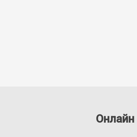
Онлайн