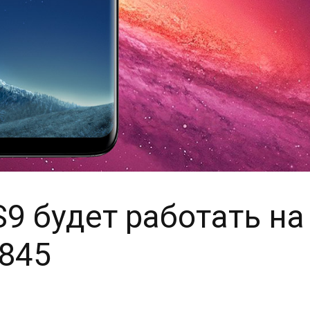
S9 будет работать на
 845