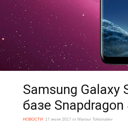
Samsung Galaxy 
базе Snapdragon
НОВОСТИ
17 июля 2017
от
Mansur Toktonaliev