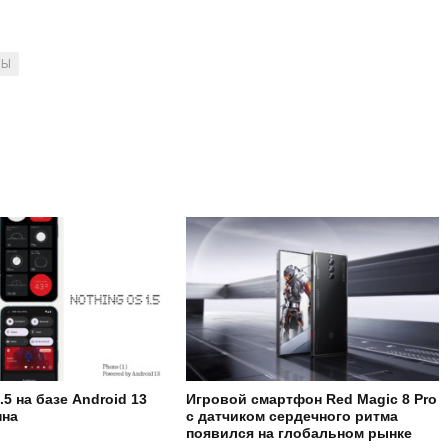
НЫ
.5 на базе Android 13
Игровой смартфон Red Magic 8 Pro
пна
с датчиком сердечного ритма
появился на глобальном рынке