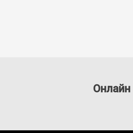
Онлайн