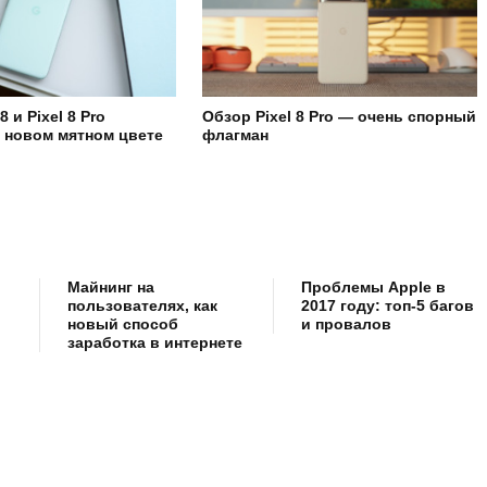
8 и Pixel 8 Pro
Обзор Pixel 8 Pro — очень спорный
 новом мятном цвете
флагман
Майнинг на
Проблемы Apple в
пользователях, как
2017 году: топ-5 багов
новый способ
и провалов
заработка в интернете