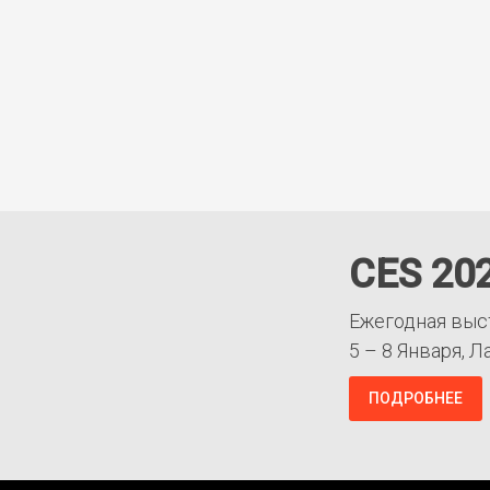
CES 20
Ежегодная выс
5 – 8 Января, Л
ПОДРОБНЕЕ