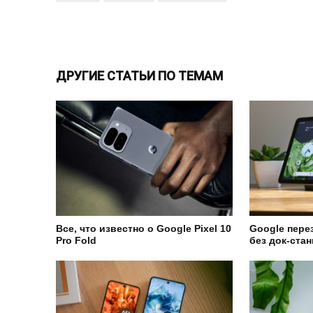
ДРУГИЕ СТАТЬИ ПО ТЕМАМ
Все, что известно о Google Pixel 10
Google перез
Pro Fold
без док-ста