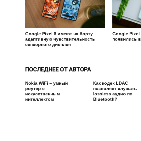
Google Pixel 8 имеют на борту
Google Pixel 
адаптивную чувствительность
появились в
сенсорного дисплея
ПОСЛЕДНЕЕ ОТ АВТОРА
Nokia WiFi – умный
Как кодек LDAC
роутер с
позволяет слушать
искусственным
lossless аудио по
интеллектом
Bluetooth?