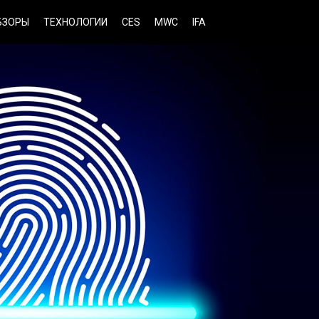
БЗОРЫ
ТЕХНОЛОГИИ
CES
MWC
IFA