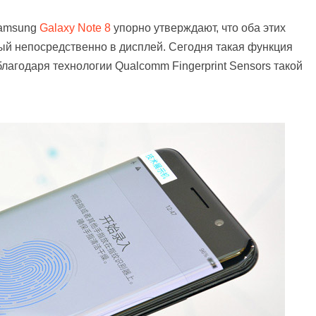
amsung
Galaxy Note 8
упорно утверждают, что оба этих
ный непосредственно в дисплей. Сегодня такая функция
лагодаря технологии Qualcomm Fingerprint Sensors такой