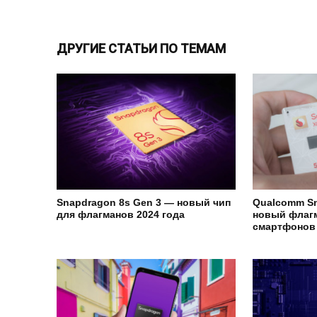
ДРУГИЕ СТАТЬИ ПО ТЕМАМ
Snapdragon 8s Gen 3 — новый чип
Qualcomm Sn
для флагманов 2024 года
новый флаг
смартфонов 