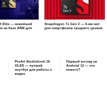
X Elite — новейший
Snapdragon 7s Gen 2 — 4-нм чип
m на базе ARM для
для смартфонов среднего уровня
ProArt Studiobook 16
Первый взгляд на
OLED — лучший
Android 12 — что
ноутбук для работы с
нового?
видео