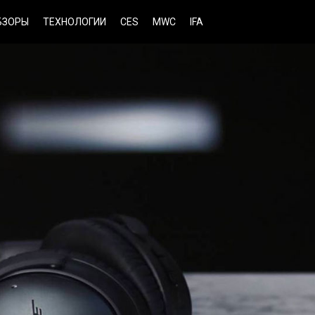
БЗОРЫ
ТЕХНОЛОГИИ
CES
MWC
IFA